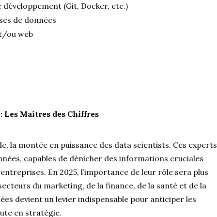
 développement (Git, Docker, etc.)
ases de données
t/ou web
: Les Maîtres des Chiffres
lle, la montée en puissance des data scientists. Ces experts
nnées, capables de dénicher des informations cruciales
entreprises. En 2025, l’importance de leur rôle sera plus
ecteurs du marketing, de la finance, de la santé et de la
ées devient un levier indispensable pour anticiper les
ute en stratégie.