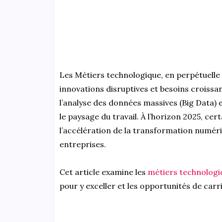
Les Métiers technologique, en perpétuelle 
innovations disruptives et besoins croissants
l’analyse des données massives (Big Data) 
le paysage du travail. À l’horizon 2025, c
l’accélération de la transformation numéri
entreprises.
Cet article examine les
métiers technologi
pour y exceller et les opportunités de carri