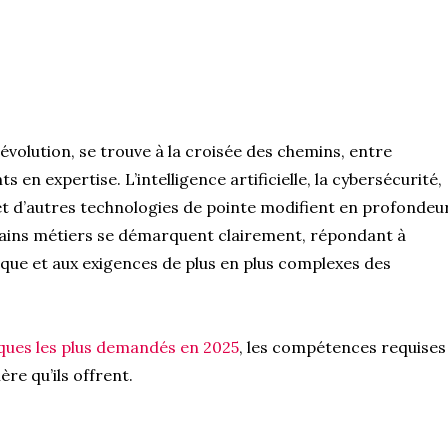
évolution, se trouve à la croisée des chemins, entre
 en expertise. L’intelligence artificielle, la cybersécurité,
et d’autres technologies de pointe modifient en profondeu
ertains métiers se démarquent clairement, répondant à
que et aux exigences de plus en plus complexes des
ques les plus demandés en 2025
, les compétences requises
ère qu’ils offrent.