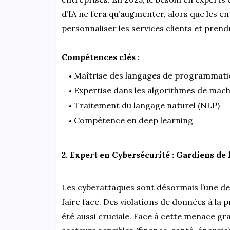
d’IA ne fera qu’augmenter, alors que les e
personnaliser les services clients et prend
Compétences clés :
Maîtrise des langages de programmatio
Expertise dans les algorithmes de mach
Traitement du langage naturel (NLP)
Compétence en deep learning
2. Expert en Cybersécurité : Gardiens de
Les cyberattaques sont désormais l’une de
faire face. Des violations de données à la 
été aussi cruciale. Face à cette menace gra