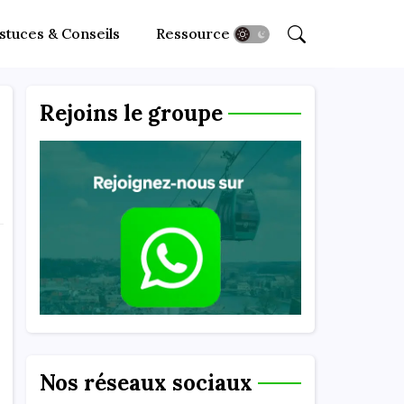
stuces & Conseils
Ressources
Rejoins le groupe
Nos réseaux sociaux