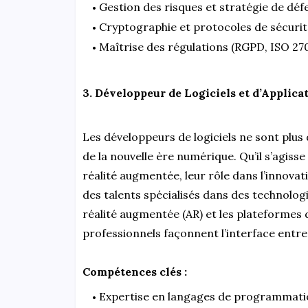
Gestion des risques et stratégie de déf
Cryptographie et protocoles de sécurit
Maîtrise des régulations (RGPD, ISO 270
3. Développeur de Logiciels et d’Applicat
Les développeurs de logiciels ne sont plus 
de la nouvelle ère numérique. Qu’il s’agisse 
réalité augmentée, leur rôle dans l’innovat
des talents spécialisés dans des technologi
réalité augmentée (AR) et les plateformes
professionnels façonnent l’interface entre 
Compétences clés :
Expertise en langages de programmation 