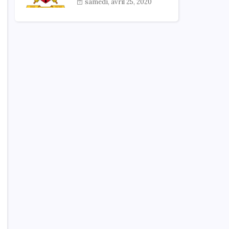
samedi, avril 25, 2020