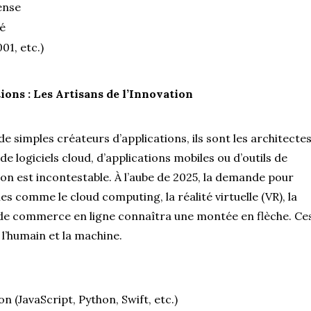
ense
é
01, etc.)
ions : Les Artisans de l’Innovation
de simples créateurs d’applications, ils sont les architecte
de logiciels cloud, d’applications mobiles ou d’outils de
ion est incontestable. À l’aube de 2025, la demande pour
es comme le cloud computing, la réalité virtuelle (VR), la
 de commerce en ligne connaîtra une montée en flèche. Ce
l’humain et la machine.
(JavaScript, Python, Swift, etc.)