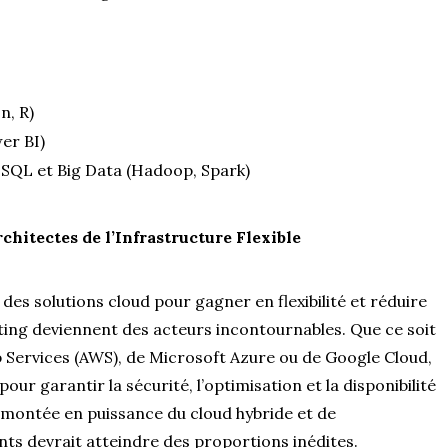
n, R)
er BI)
SQL et Big Data (Hadoop, Spark)
chitectes de l’Infrastructure Flexible
es solutions cloud pour gagner en flexibilité et réduire
ting deviennent des acteurs incontournables. Que ce soit
 Services (AWS), de Microsoft Azure ou de Google Cloud,
ur garantir la sécurité, l’optimisation et la disponibilité
a montée en puissance du cloud hybride et de
nts devrait atteindre des proportions inédites.