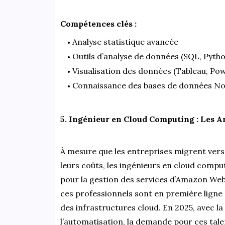
Compétences clés :
Analyse statistique avancée
Outils d’analyse de données (SQL, Pytho
Visualisation des données (Tableau, Pow
Connaissance des bases de données No
5. Ingénieur en Cloud Computing : Les Ar
À mesure que les entreprises migrent vers d
leurs coûts, les ingénieurs en cloud compu
pour la gestion des services d’Amazon Web
ces professionnels sont en première ligne po
des infrastructures cloud. En 2025, avec l
l’automatisation, la demande pour ces tale