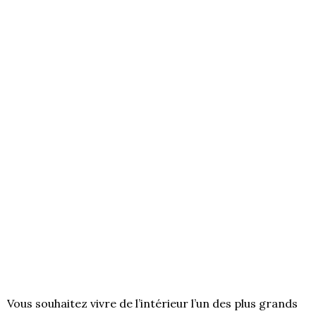
Vous souhaitez vivre de l’intérieur l’un des plus grands