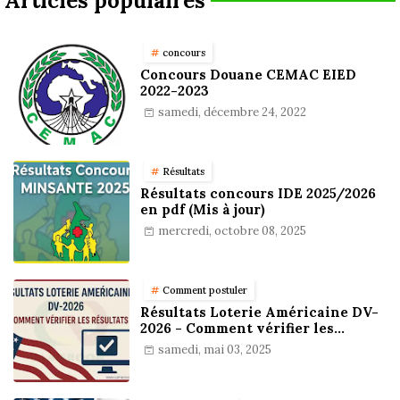
Articles populaires
concours
Concours Douane CEMAC EIED
2022-2023
samedi, décembre 24, 2022
Résultats
Résultats concours IDE 2025/2026
en pdf (Mis à jour)
mercredi, octobre 08, 2025
Comment postuler
Résultats Loterie Américaine DV-
2026 - Comment vérifier les
résultats
samedi, mai 03, 2025