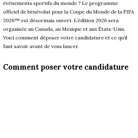
événements sportifs du monde ? Le programme
officiel de bénévolat pour la Coupe du Monde de la FIFA
2026™ est désormais ouvert. L’édition 2026 sera
organisée au Canada, au Mexique et aux États-Unis.
Voici comment déposer votre candidature et ce qu’il
faut savoir avant de vous lancer.
Comment poser votre candidature