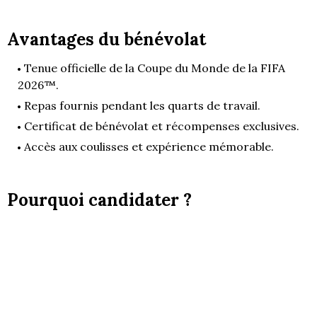
Avantages du bénévolat
Tenue officielle de la Coupe du Monde de la FIFA
2026™.
Repas fournis pendant les quarts de travail.
Certificat de bénévolat et récompenses exclusives.
Accès aux coulisses et expérience mémorable.
Pourquoi candidater ?