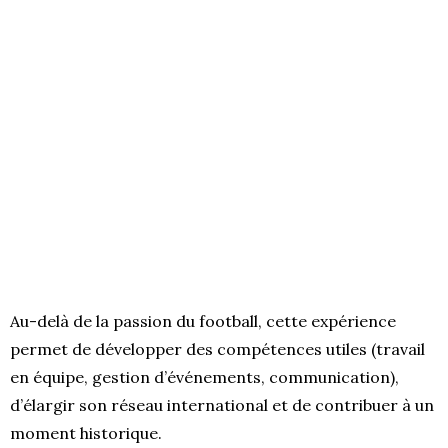
Au-delà de la passion du football, cette expérience
permet de développer des compétences utiles (travail
en équipe, gestion d’événements, communication),
d’élargir son réseau international et de contribuer à un
moment historique.