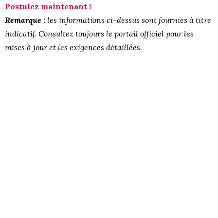
Postulez maintenant !
Remarque :
les informations ci-dessus sont fournies à titre
indicatif. Consultez toujours le portail officiel pour les
mises à jour et les exigences détaillées.