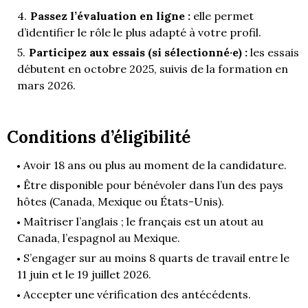
Passez l’évaluation en ligne :
elle permet
d’identifier le rôle le plus adapté à votre profil.
Participez aux essais (si sélectionné·e) :
les essais
débutent en octobre 2025, suivis de la formation en
mars 2026.
Conditions d’éligibilité
Avoir 18 ans ou plus au moment de la candidature.
Être disponible pour bénévoler dans l’un des pays
hôtes (Canada, Mexique ou États-Unis).
Maîtriser l’anglais ; le français est un atout au
Canada, l’espagnol au Mexique.
S’engager sur au moins 8 quarts de travail entre le
11 juin et le 19 juillet 2026.
Accepter une vérification des antécédents.