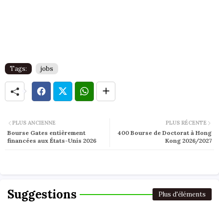
Tags:
jobs
PLUS ANCIENNE
PLUS RÉCENTE
Bourse Gates entièrement
400 Bourse de Doctorat à Hong
financées aux États-Unis 2026
Kong 2026/2027
Suggestions
Plus d'éléments