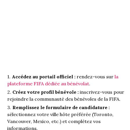
Accédez au portail officiel :
rendez-vous sur
la
plateforme FIFA dédiée au bénévolat
.
Créez votre profil bénévole :
inscrivez-vous pour
rejoindre la communauté des bénévoles de la FIFA.
Remplissez le formulaire de candidature :
sélectionnez votre ville hôte préférée (Toronto,
Vancouver, Mexico, etc.) et complétez vos
informations.