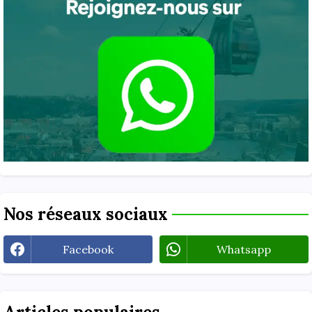
Nos réseaux sociaux
Facebook
Whatsapp