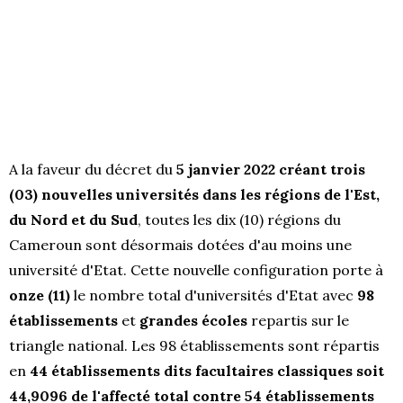
A la faveur du décret du
5 janvier 2022 créant trois
(03) nouvelles universités dans les régions de l'Est,
du Nord et du Sud
, toutes les dix (10) régions du
Cameroun sont désormais dotées d'au moins une
université d'Etat. Cette nouvelle configuration porte à
onze (11)
le nombre total d'universités d'Etat avec
98
établissements
et
grandes écoles
repartis sur le
triangle national. Les 98 établissements sont répartis
en
44 établissements dits facultaires classiques soit
44,9096 de l'affecté total contre 54 établissements