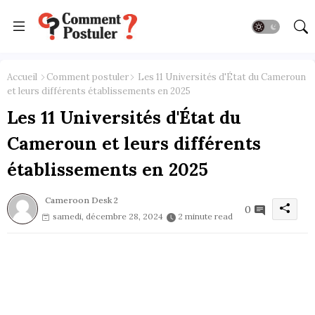
Accueil
Comment postuler
Les 11 Universités d'État du Cameroun
et leurs différents établissements en 2025
Les 11 Universités d'État du
Cameroun et leurs différents
établissements en 2025
Cameroon Desk 2
0
samedi, décembre 28, 2024
2 minute read