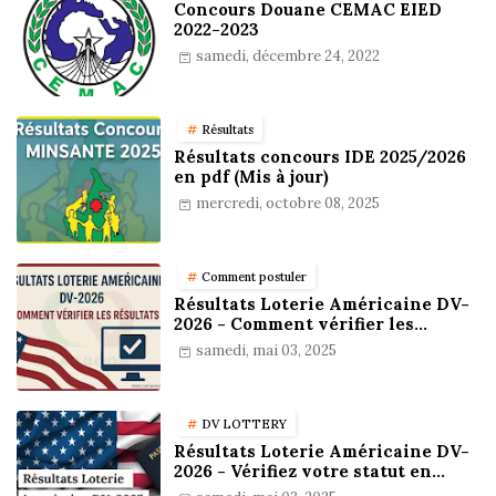
Concours Douane CEMAC EIED
2022-2023
samedi, décembre 24, 2022
Résultats
Résultats concours IDE 2025/2026
en pdf (Mis à jour)
mercredi, octobre 08, 2025
Comment postuler
Résultats Loterie Américaine DV-
2026 - Comment vérifier les
résultats
samedi, mai 03, 2025
DV LOTTERY
Résultats Loterie Américaine DV-
2026 - Vérifiez votre statut en
ligne !