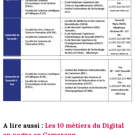
A lire aussi :
Les 10 métiers du Digital
en vogue au Cameroun