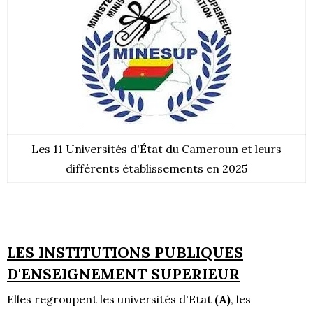
Les 11 Universités d'État du Cameroun et leurs
différents établissements en 2025
LES INSTITUTIONS PUBLIQUES
D'ENSEIGNEMENT SUPERIEUR
Elles regroupent les universités d'Etat
(A)
, les