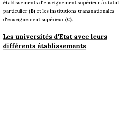
établissements d'enseignement supérieur à statut
particulier
(B)
et les institutions transnationales
d'enseignement supérieur
(C)
.
Les universités d'Etat avec leurs
différents établissements