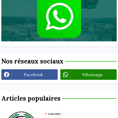
Nos réseaux sociaux
Facebook
Whatsapp
Articles populaires
concours