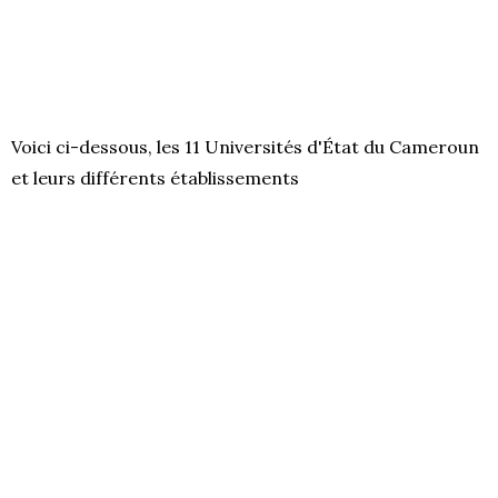
Voici ci-dessous, les 11 Universités d'État du Cameroun
et leurs différents établissements