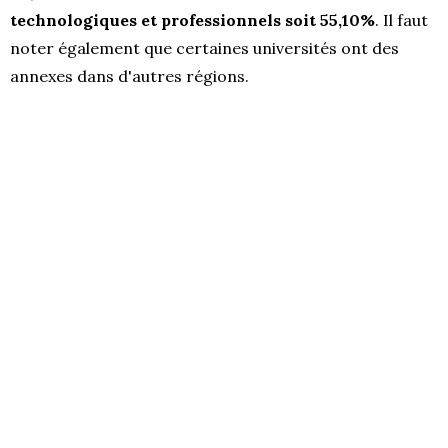
technologiques et professionnels soit 55,10%
. Il faut
noter également que certaines universités ont des
annexes dans d'autres régions.