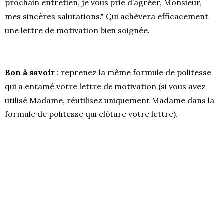
prochain entretien, je vous prie d’agréer, Monsieur,
mes sincères salutations." Qui achèvera efficacement
une lettre de motivation bien soignée.
Bon à savoir
: reprenez la même formule de politesse
qui a entamé votre lettre de motivation (si vous avez
utilisé Madame, réutilisez uniquement Madame dans la
formule de politesse qui clôture votre lettre).