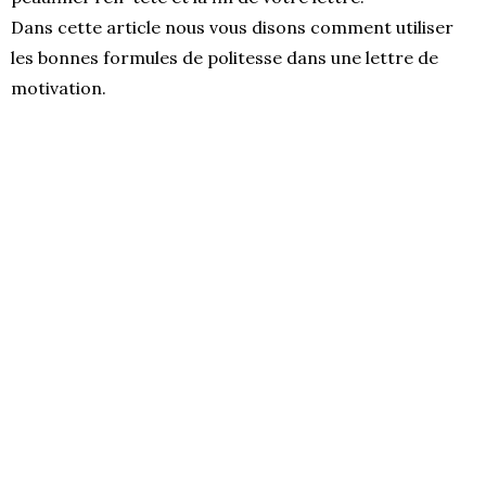
Dans cette article nous vous disons comment utiliser
les bonnes formules de politesse dans une lettre de
motivation.