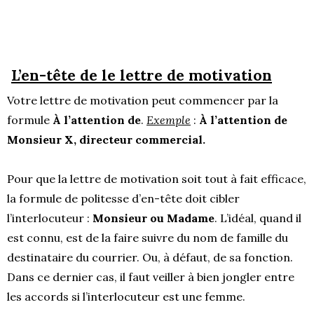
L’en-tête de le lettre de motivation
Votre lettre de motivation peut commencer par la
formule
À l’attention de
.
Exemple
:
À l’attention de
Monsieur X, directeur commercial.
Pour que la lettre de motivation soit tout à fait efficace,
la formule de politesse d’en-tête doit cibler
l’interlocuteur :
Monsieur ou Madame
. L’idéal, quand il
est connu, est de la faire suivre du nom de famille du
destinataire du courrier. Ou, à défaut, de sa fonction.
Dans ce dernier cas, il faut veiller à bien jongler entre
les accords si l’interlocuteur est une femme.