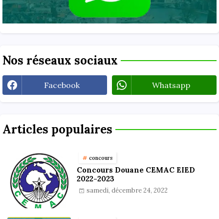
Nos réseaux sociaux
Facebook
Whatsapp
Articles populaires
concours
Concours Douane CEMAC EIED
2022-2023
samedi, décembre 24, 2022