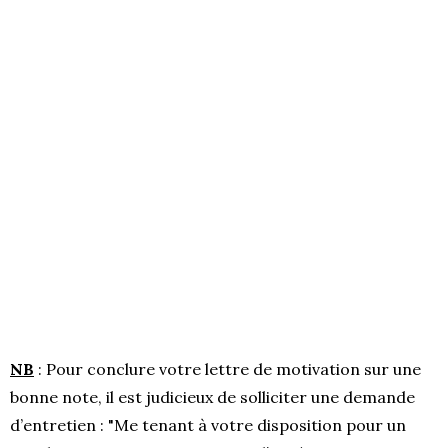
NB
: Pour conclure votre lettre de motivation sur une
bonne note, il est judicieux de solliciter une demande
d’entretien : "Me tenant à votre disposition pour un