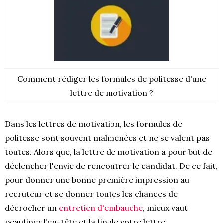
Comment rédiger les formules de politesse d'une
lettre de motivation ?
Dans les lettres de motivation, les formules de
politesse sont souvent malmenées et ne se valent pas
toutes. Alors que, la lettre de motivation a pour but de
déclencher l'envie de rencontrer le candidat. De ce fait,
pour donner une bonne première impression au
recruteur et se donner toutes les chances de
décrocher un
entretien d'embauche
, mieux vaut
peaufiner l’en-tête et la fin de votre lettre.