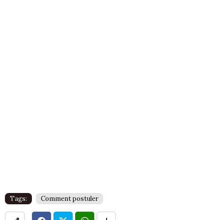
Tags:
Comment postuler