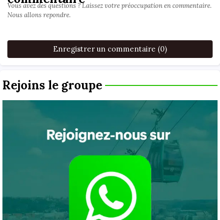
Vous avez des questions ? Laissez votre préoccupation en commentaire.
Nous allons repondre.
Enregistrer un commentaire (0)
Rejoins le groupe