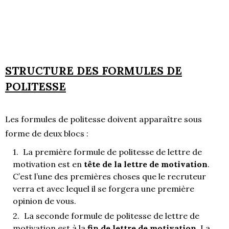
STRUCTURE DES FORMULES DE
POLITESSE
Les formules de politesse doivent apparaître sous
forme de deux blocs :
La première formule de politesse de lettre de
motivation est en
tête de la lettre de motivation
.
C’est l’une des premières choses que le recruteur
verra et avec lequel il se forgera une première
opinion de vous.
La seconde formule de politesse de lettre de
motivation est à la
fin de lettre de motivation
. La