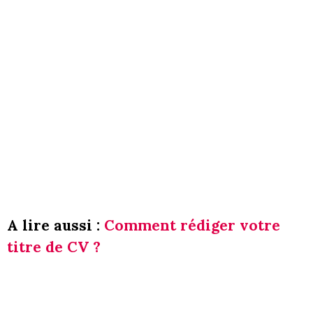
A lire aussi :
Comment rédiger votre
titre de CV ?