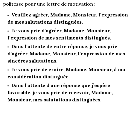
politesse pour une lettre de motivation :
Veuillez agréer, Madame, Monsieur, l'expression
de mes salutations distinguées.
Je vous prie d'agréer, Madame, Monsieur,
l'expression de mes sentiments distingués.
Dans l'attente de votre réponse, je vous prie
d’agréer, Madame, Monsieur, l'expression de mes
sincères salutations.
Je vous prie de croire, Madame, Monsieur, à ma
considération distinguée.
Dans l’attente d’une réponse que j’espère
favorable, je vous prie de recevoir, Madame,
Monsieur, mes salutations distinguées.