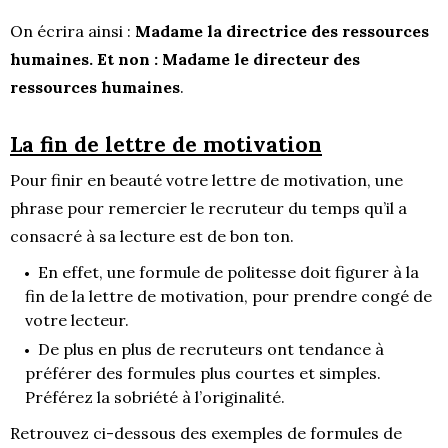
On écrira ainsi :
Madame la directrice des ressources
humaines. Et non : Madame le directeur des
ressources humaines
.
La
fin de lettre de motivation
Pour finir en beauté votre lettre de motivation, une
phrase pour remercier le recruteur du temps qu’il a
consacré à sa lecture est de bon ton.
En effet, une formule de politesse doit figurer à la
fin de la lettre de motivation, pour prendre congé de
votre lecteur.
De plus en plus de recruteurs ont tendance à
préférer des formules plus courtes et simples.
Préférez la sobriété à l’originalité.
Retrouvez ci-dessous des exemples de formules de