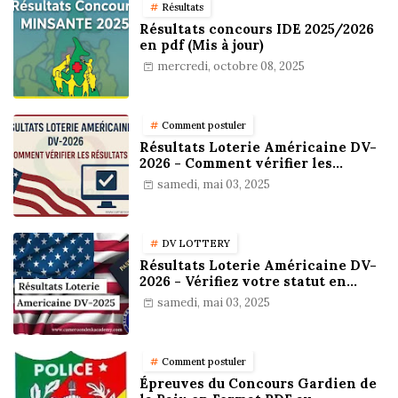
Résultats
Résultats concours IDE 2025/2026
en pdf (Mis à jour)
mercredi, octobre 08, 2025
Comment postuler
Résultats Loterie Américaine DV-
2026 - Comment vérifier les
résultats
samedi, mai 03, 2025
DV LOTTERY
Résultats Loterie Américaine DV-
2026 - Vérifiez votre statut en
ligne !
samedi, mai 03, 2025
Comment postuler
Épreuves du Concours Gardien de