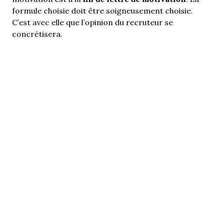
formule choisie doit être soigneusement choisie.
C’est avec elle que l’opinion du recruteur se
concrétisera.