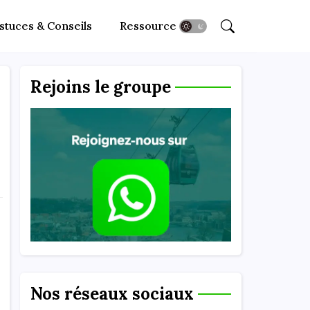
stuces & Conseils
Ressources
Rejoins le groupe
Nos réseaux sociaux