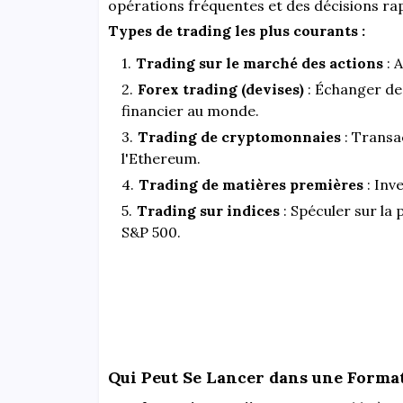
opérations fréquentes et des décisions rap
Types de trading les plus courants :
Trading sur le marché des actions
: 
Forex trading (devises)
: Échanger de
financier au monde.
Trading de cryptomonnaies
: Transa
l'Ethereum.
Trading de matières premières
: Inve
Trading sur indices
: Spéculer sur la
S&P 500.
Qui Peut Se Lancer dans une Forma