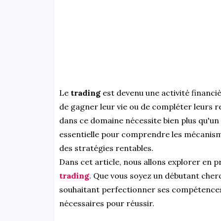
Le
trading
est devenu une activité financiè
de gagner leur vie ou de compléter leurs 
dans ce domaine nécessite bien plus qu'un
essentielle pour comprendre les mécanisme
des stratégies rentables.
Dans cet article, nous allons explorer en 
trading
. Que vous soyez un débutant cherc
souhaitant perfectionner ses compétences,
nécessaires pour réussir.