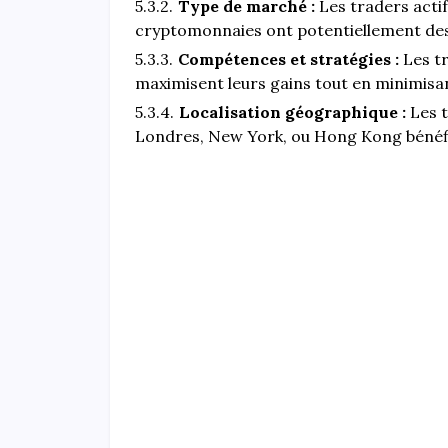
Type de marché :
Les traders actif
cryptomonnaies ont potentiellement des 
Compétences et stratégies :
Les tr
maximisent leurs gains tout en minimisan
Localisation géographique :
Les t
Londres, New York, ou Hong Kong bénéfi