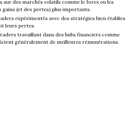
s sur des marchés volatils comme le forex ou les
gains (et des pertes) plus importants.
aders expérimentés avec des stratégies bien établies
t leurs pertes.
raders travaillant dans des hubs financiers comme
cient généralement de meilleures rémunérations.