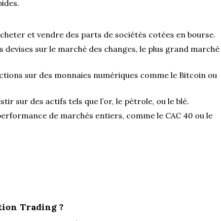
ides.
Acheter et vendre des parts de sociétés cotées en bourse.
s devises sur le marché des changes, le plus grand marché
ctions sur des monnaies numériques comme le Bitcoin ou
stir sur des actifs tels que l’or, le pétrole, ou le blé.
 performance de marchés entiers, comme le CAC 40 ou le
tion Trading ?