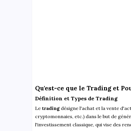
Qu'est-ce que le Trading et Po
Définition et Types de Trading
Le
trading
désigne l'achat et la vente d'ac
cryptomonnaies, etc.) dans le but de géné
l'investissement classique, qui vise des r