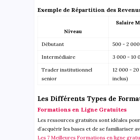
Exemple de Répartition des Revenus
Salaire 
Niveau
Débutant
500 - 2 000
Intermédiaire
3 000 - 10 
Trader institutionnel
12 000 - 20
senior
inclus)
Les Différents Types de Forma
Formations en Ligne Gratuites
Les ressources gratuites sont idéales pour
d’acquérir les bases et de se familiariser a
Les 7 Meilleures Formations en ligne gratu