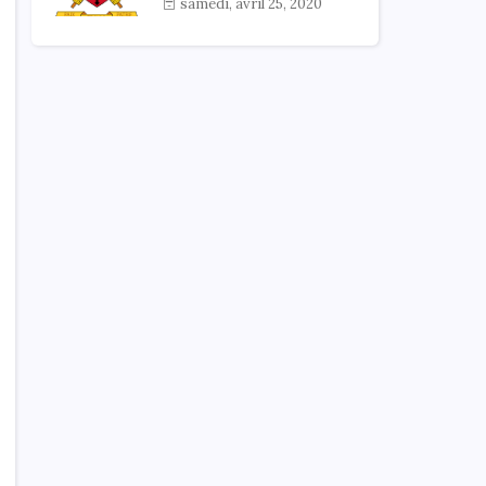
samedi, avril 25, 2020