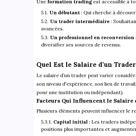
Une
formation trading
est accessible à t
Un débutant
: Qui cherche à découvr
Un trader intermédiaire
: Souhaitan
avancées.
Un professionnel en reconversion
diversifier ses sources de revenus.
Quel Est le Salaire d’un Trader
Le salaire d’un trader peut varier consid
son niveau d'expérience, son lieu de travail,
pour une institution ou indépendant).
Facteurs Qui Influencent le Salaire
Plusieurs éléments peuvent influencer le re
Capital initial :
Les traders indépe
positions plus importantes et augmenter 