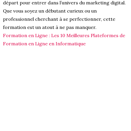
départ pour entrer dans l’univers du marketing digital.
Que vous soyez un débutant curieux ou un
professionnel cherchant à se perfectionner, cette
formation est un atout à ne pas manquer.
Formation en Ligne : Les 10 Meilleures Plateformes de
Formation en Ligne en Informatique