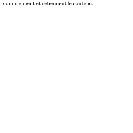
comprennent et retiennent le contenu.