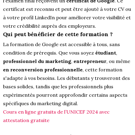
l'examen final reçoivent un
certificat de Google
. Ce
certificat est reconnu et peut être ajouté à votre CV ou
à votre profil LinkedIn pour améliorer votre visibilité et
votre crédibilité auprès des employeurs.
Qui peut bénéficier de cette formation ?
La formation de Google est accessible à tous, sans
condition de prérequis. Que vous soyez
étudiant
,
professionnel du marketing
,
entrepreneur
, ou même
en reconversion professionnelle
, cette formation
s'adapte à vos besoins. Les débutants y trouveront des
bases solides, tandis que les professionnels plus
expérimentés pourront approfondir certains aspects
spécifiques du marketing digital.
Cours en ligne gratuits de l’UNICEF 2024 avec
attestation gratuite