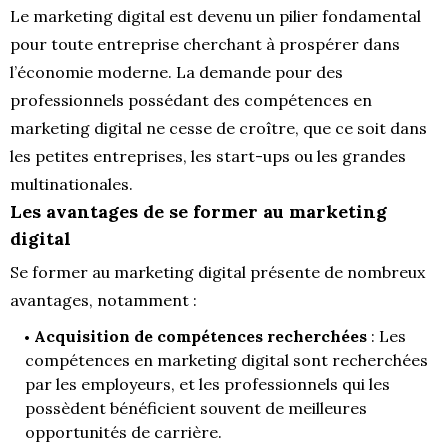
Le marketing digital est devenu un pilier fondamental
pour toute entreprise cherchant à prospérer dans
l’économie moderne. La demande pour des
professionnels possédant des compétences en
marketing digital ne cesse de croître, que ce soit dans
les petites entreprises, les start-ups ou les grandes
multinationales.
Les avantages de se former au marketing
digital
Se former au marketing digital présente de nombreux
avantages, notamment :
Acquisition de compétences recherchées
: Les
compétences en marketing digital sont recherchées
par les employeurs, et les professionnels qui les
possèdent bénéficient souvent de meilleures
opportunités de carrière.