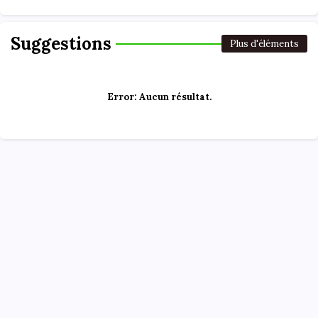
Suggestions
Plus d'éléments
Error:
Aucun résultat.