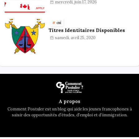
mercredi, juin 17, 2026
cni
Titres Identitaires Disponibles
samedi, avril 25, 2020
A propos
Comment Postuler est un blog qui aide les jeunes francophones à
saisir des opportunités d'études, d'emploi et d’immigration.