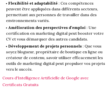
Flexibilité et adaptabilité
: Ces compétences
peuvent être appliquées dans différents secteurs,
permettant aux personnes de travailler dans des
environnements variés.
Amélioration des perspectives d’emploi
: Une
certification en marketing digital peut booster votre
CV et vous démarquer des autres candidats.
Développement de projets personnels
: Que vous
soyez blogueur, propriétaire de boutique en ligne ou
créateur de contenu, savoir utiliser efficacement les
outils de marketing digital peut propulser vos projets
vers le succès.
Cours d'Intelligence Artificielle de Google avec
Certificats Gratuits