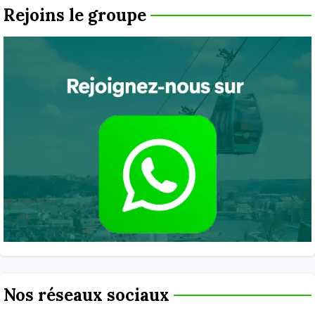
Rejoins le groupe
Nos réseaux sociaux