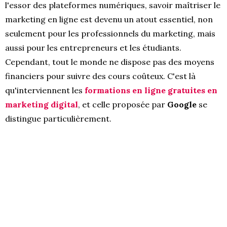
l'essor des plateformes numériques, savoir maîtriser le
marketing en ligne est devenu un atout essentiel, non
seulement pour les professionnels du marketing, mais
aussi pour les entrepreneurs et les étudiants.
Cependant, tout le monde ne dispose pas des moyens
financiers pour suivre des cours coûteux. C'est là
qu'interviennent les
formations en ligne gratuites en
marketing digital
, et celle proposée par
Google
se
distingue particulièrement.