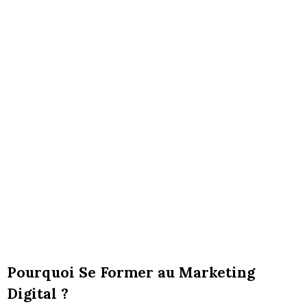
Pourquoi Se Former au Marketing
Digital ?