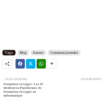
Tags:
Blog
bourse
Comment postuler
PLUS ANCIENNE
PLUS RÉCENTE
Formation en Ligne : Les 10
Meilleures Plateformes de
Formation en Ligne en
Informatique