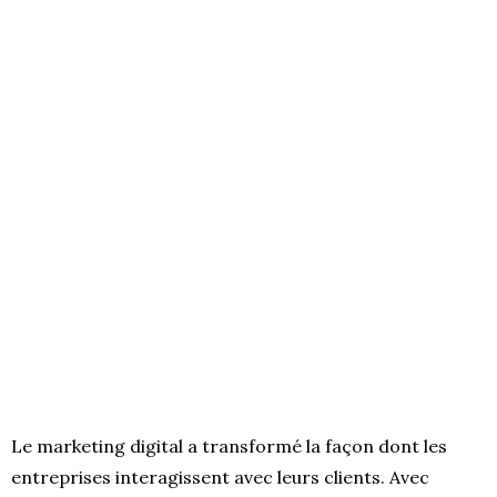
Le marketing digital a transformé la façon dont les
entreprises interagissent avec leurs clients. Avec