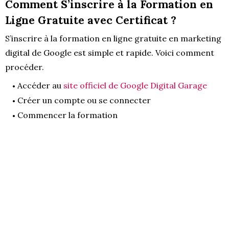
Comment S’inscrire à la Formation en
Ligne Gratuite avec Certificat ?
S’inscrire à la formation en ligne gratuite en marketing
digital de Google est simple et rapide. Voici comment
procéder.
Accéder au
site officiel de Google Digital Garage
Créer un compte ou se connecter
Commencer la formation