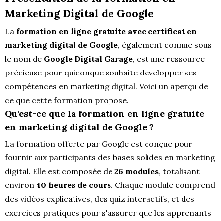
Marketing Digital de Google
La
formation en ligne gratuite avec certificat en
marketing digital de Google
, également connue sous
le nom de
Google Digital Garage
, est une ressource
précieuse pour quiconque souhaite développer ses
compétences en marketing digital. Voici un aperçu de
ce que cette formation propose.
Qu'est-ce que la formation en ligne gratuite
en marketing digital de Google ?
La formation offerte par Google est conçue pour
fournir aux participants des bases solides en marketing
digital. Elle est composée de
26 modules
, totalisant
environ
40 heures de cours
. Chaque module comprend
des vidéos explicatives, des quiz interactifs, et des
exercices pratiques pour s'assurer que les apprenants