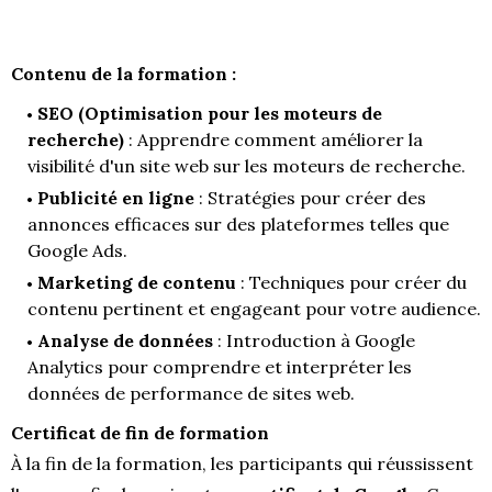
Contenu de la formation :
SEO (Optimisation pour les moteurs de
recherche)
: Apprendre comment améliorer la
visibilité d'un site web sur les moteurs de recherche.
Publicité en ligne
: Stratégies pour créer des
annonces efficaces sur des plateformes telles que
Google Ads.
Marketing de contenu
: Techniques pour créer du
contenu pertinent et engageant pour votre audience.
Analyse de données
: Introduction à Google
Analytics pour comprendre et interpréter les
données de performance de sites web.
Certificat de fin de formation
À la fin de la formation, les participants qui réussissent