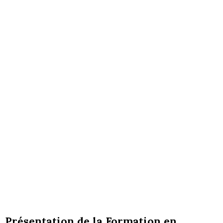
Présentation de la Formation en