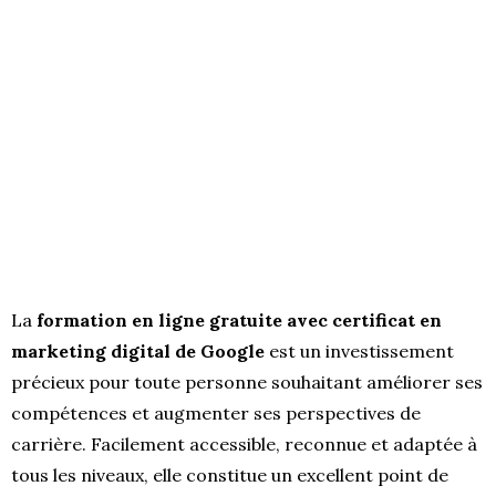
La
formation en ligne gratuite avec certificat en
marketing digital de Google
est un investissement
précieux pour toute personne souhaitant améliorer ses
compétences et augmenter ses perspectives de
carrière. Facilement accessible, reconnue et adaptée à
tous les niveaux, elle constitue un excellent point de