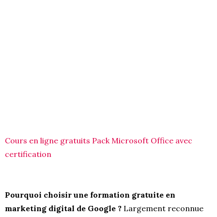
Cours en ligne gratuits Pack Microsoft Office avec
certification
Pourquoi choisir une formation gratuite en
marketing digital de Google ?
Largement reconnue