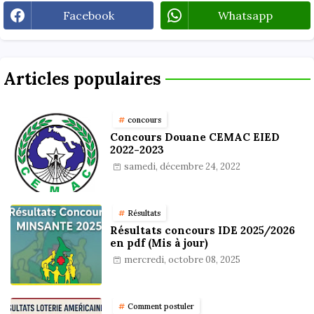
Facebook
Whatsapp
Articles populaires
concours
Concours Douane CEMAC EIED
2022-2023
samedi, décembre 24, 2022
Résultats
Résultats concours IDE 2025/2026
en pdf (Mis à jour)
mercredi, octobre 08, 2025
Comment postuler