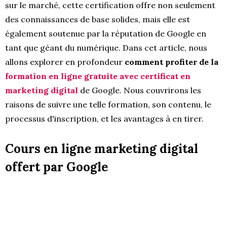
sur le marché, cette certification offre non seulement
des connaissances de base solides, mais elle est
également soutenue par la réputation de Google en
tant que géant du numérique. Dans cet article, nous
allons explorer en profondeur
comment profiter de la
formation en ligne gratuite avec certificat en
marketing digital
de Google. Nous couvrirons les
raisons de suivre une telle formation, son contenu, le
processus d'inscription, et les avantages à en tirer.
Cours en ligne marketing digital
offert par Google