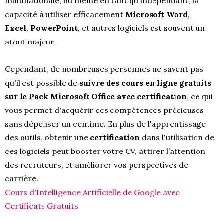
multinationale, ou même en tant qu'indépendant, la
capacité à utiliser efficacement
Microsoft Word
,
Excel
,
PowerPoint
, et autres logiciels est souvent un
atout majeur.
Cependant, de nombreuses personnes ne savent pas
qu'il est possible de
suivre des cours en ligne gratuits
sur le Pack Microsoft Office avec certification
, ce qui
vous permet d'acquérir ces compétences précieuses
sans dépenser un centime. En plus de l'apprentissage
des outils, obtenir une
certification
dans l'utilisation de
ces logiciels peut booster votre CV, attirer l’attention
des recruteurs, et améliorer vos perspectives de
carrière.
Cours d'Intelligence Artificielle de Google avec
Certificats Gratuits