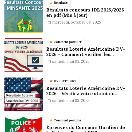
Résultats
Résultats concours IDE 2025/2026
en pdf (Mis à jour)
mercredi, octobre 08, 2025
Comment postuler
Résultats Loterie Américaine DV-
2026 - Comment vérifier les
résultats
samedi, mai 03, 2025
DV LOTTERY
Résultats Loterie Américaine DV-
2026 - Vérifiez votre statut en
ligne !
samedi, mai 03, 2025
Comment postuler
Épreuves du Concours Gardien de