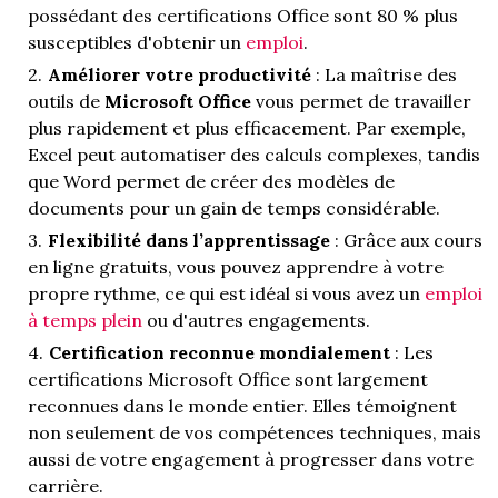
possédant des certifications Office sont 80 % plus
susceptibles d'obtenir un
emploi
.
Améliorer votre productivité
: La maîtrise des
outils de
Microsoft Office
vous permet de travailler
plus rapidement et plus efficacement. Par exemple,
Excel peut automatiser des calculs complexes, tandis
que Word permet de créer des modèles de
documents pour un gain de temps considérable.
Flexibilité dans l’apprentissage
: Grâce aux cours
en ligne gratuits, vous pouvez apprendre à votre
propre rythme, ce qui est idéal si vous avez un
emploi
à temps plein
ou d'autres engagements.
Certification reconnue mondialement
: Les
certifications Microsoft Office sont largement
reconnues dans le monde entier. Elles témoignent
non seulement de vos compétences techniques, mais
aussi de votre engagement à progresser dans votre
carrière.