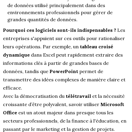
de données utilisé principalement dans des
environnements professionnels pour gérer de
grandes quantités de données.
Pourquoi ces logiciels sont-ils indispensables ?
Les
entreprises s'appuient sur ces outils pour rationaliser
leurs opérations. Par exemple, un
tableau croisé
dynamique
dans Excel peut rapidement extraire des
informations clés à partir de grandes bases de
données, tandis que
PowerPoint
permet de
transmettre des idées complexes de manière claire et
efficace.
Avec la démocratisation du
télétravail
et la nécessité
croissante d’être polyvalent, savoir utiliser
Microsoft
Office
est un atout majeur dans presque tous les
secteurs professionnels, de la finance à l'éducation, en
passant par le marketing et la gestion de projets.