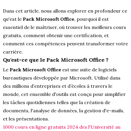
Dans cet article, nous allons explorer en profondeur ce
qu'est le
Pack Microsoft Office
, pourquoi il est
essentiel de le maîtriser, où trouver les meilleurs cours
gratuits, comment obtenir une certification, et
comment ces compétences peuvent transformer votre
carrière.
Qu'est-ce que le Pack Microsoft Office ?
Le
Pack Microsoft Office
est une suite de logiciels
bureautiques développée par Microsoft. Utilisé dans
des millions d’entreprises et d’écoles à travers le
monde, cet ensemble d'outils est conçu pour simplifier
les tâches quotidiennes telles que la création de
documents, l'analyse de données, la gestion d'e-mails,
et les présentations.
1000 cours en ligne gratuits 2024 des l'Université au