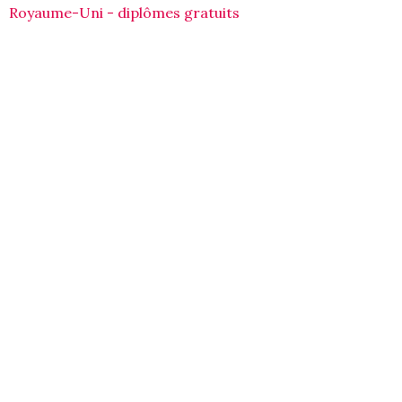
Royaume-Uni - diplômes gratuits