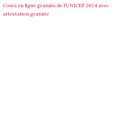
Cours en ligne gratuits de l’UNICEF 2024 avec
attestation gratuite