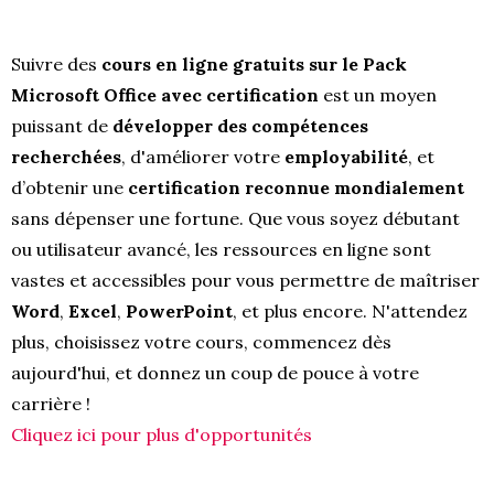
Suivre des
cours en ligne gratuits sur le Pack
Microsoft Office avec certification
est un moyen
puissant de
développer des compétences
recherchées
, d'améliorer votre
employabilité
, et
d’obtenir une
certification reconnue mondialement
sans dépenser une fortune. Que vous soyez débutant
ou utilisateur avancé, les ressources en ligne sont
vastes et accessibles pour vous permettre de maîtriser
Word
,
Excel
,
PowerPoint
, et plus encore. N'attendez
plus, choisissez votre cours, commencez dès
aujourd'hui, et donnez un coup de pouce à votre
carrière !
Cliquez ici pour plus d'opportunités