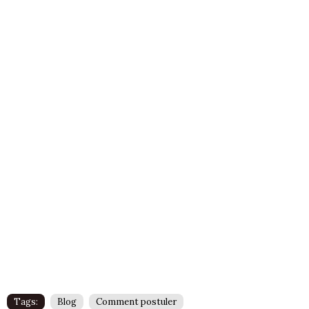
Tags:
Blog
Comment postuler