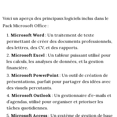
Voici un aperçu des principaux logiciels inclus dans le
Pack Microsoft Office :
Microsoft Word
: Un traitement de texte
permettant de créer des documents professionnels,
des lettres, des CV, et des rapports.
Microsoft Excel
: Un tableur puissant utilisé pour
les calculs, les analyses de données, et la gestion
financière.
Microsoft PowerPoint
: Un outil de création de
présentations, parfait pour partager des idées avec
des visuels percutants.
Microsoft Outlook
: Un gestionnaire d’e-mails et
d’agendas, utilisé pour organiser et prioriser les
tâches quotidiennes.
Microsoft Access
: Un système de gestion de base