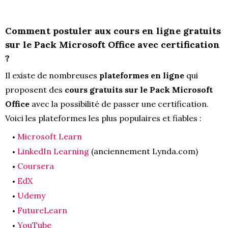
Comment postuler aux cours en ligne gratuits
sur le Pack Microsoft Office avec certification
?
Il existe de nombreuses
plateformes en ligne
qui
proposent des
cours gratuits sur le Pack Microsoft
Office
avec la possibilité de passer une certification.
Voici les plateformes les plus populaires et fiables :
Microsoft Learn
LinkedIn Learning
(anciennement Lynda.com)
Coursera
EdX
Udemy
FutureLearn
YouTube