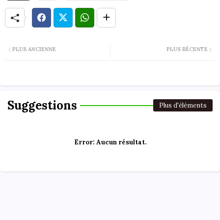
PLUS ANCIENNE
PLUS RÉCENTE
Suggestions
Plus d'éléments
Error:
Aucun résultat.