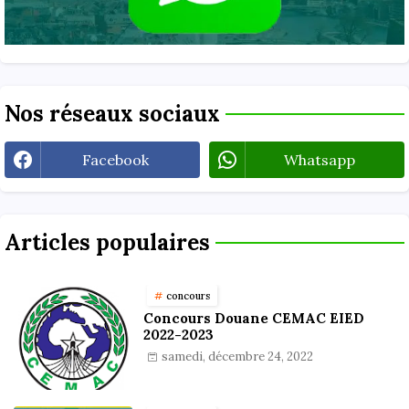
Nos réseaux sociaux
Facebook
Whatsapp
Articles populaires
concours
Concours Douane CEMAC EIED
2022-2023
samedi, décembre 24, 2022