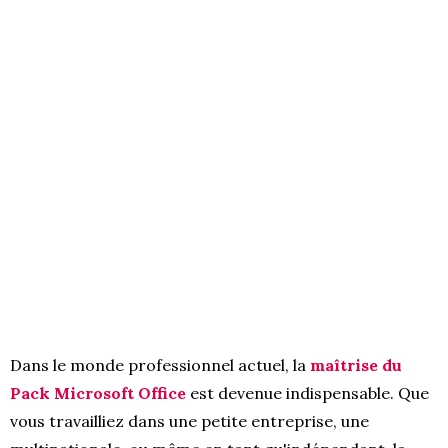
Dans le monde professionnel actuel, la
maîtrise du
Pack Microsoft Office
est devenue indispensable. Que
vous travailliez dans une petite entreprise, une