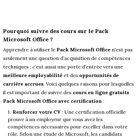
Pourquoi suivre des cours sur le Pack
Microsoft Office ?
Apprendre à utiliser le
Pack Microsoft Office
n'est pas
seulement une question d’acquisition de compétences
techniques ; c’est aussi une porte d’entrée vers une
meilleure employabilité
et des
opportunités de
carrière accrues
. Voici quelques raisons pour lesquelles
il est important de suivre des
cours en ligne gratuits
Pack Microsoft Office avec certification
:
Renforcer votre CV
: Une certification officielle
prouve à un employeur que vous avez les
compétences nécessaires pour exceller dans votre
rôle. Selon une étude de Microsoft, les candidats