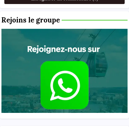
Rejoins le groupe