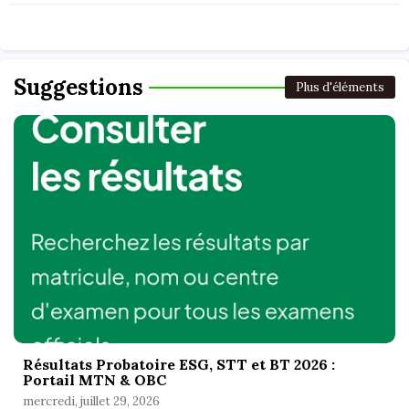
Suggestions
Plus d'éléments
Résultats Probatoire ESG, STT et BT 2026 :
Portail MTN & OBC
mercredi, juillet 29, 2026