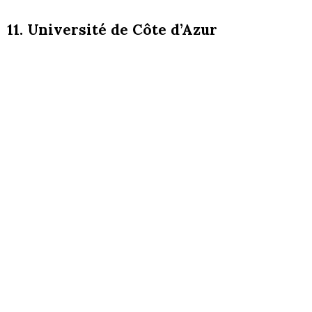
11. Université de Côte d’Azur