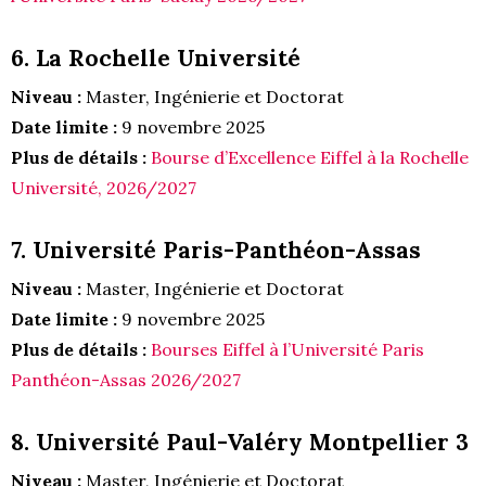
6. La Rochelle Université
Niveau :
Master, Ingénierie et Doctorat
Date limite :
9 novembre 2025
Plus de détails :
Bourse d’Excellence Eiffel à la Rochelle
Université, 2026/2027
7. Université Paris-Panthéon-Assas
Niveau :
Master, Ingénierie et Doctorat
Date limite :
9 novembre 2025
Plus de détails :
Bourses Eiffel à l’Université Paris
Panthéon-Assas 2026/2027
8. Université Paul-Valéry Montpellier 3
Niveau :
Master, Ingénierie et Doctorat