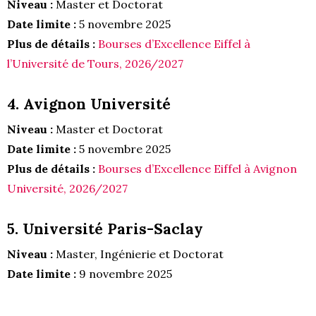
Niveau :
Master et Doctorat
Date limite :
5 novembre 2025
Plus de détails :
Bourses d’Excellence Eiffel à
l’Université de Tours, 2026/2027
4. Avignon Université
Niveau :
Master et Doctorat
Date limite :
5 novembre 2025
Plus de détails :
Bourses d’Excellence Eiffel à Avignon
Université, 2026/2027
5. Université Paris-Saclay
Niveau :
Master, Ingénierie et Doctorat
Date limite :
9 novembre 2025