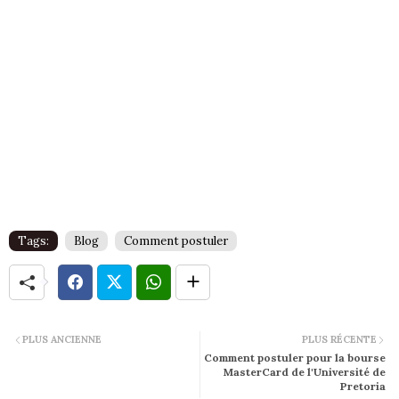
Tags:
Blog
Comment postuler
PLUS ANCIENNE
PLUS RÉCENTE
Comment postuler pour la bourse
MasterCard de l'Université de
Pretoria