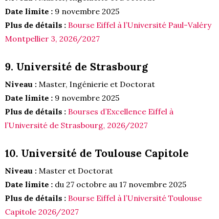
Date limite :
9 novembre 2025
Plus de détails :
Bourse Eiffel à l’Université Paul-Valéry
Montpellier 3, 2026/2027
9. Université de Strasbourg
Niveau :
Master, Ingénierie et Doctorat
Date limite :
9 novembre 2025
Plus de détails :
Bourses d’Excellence Eiffel à
l’Université de Strasbourg, 2026/2027
10. Université de Toulouse Capitole
Niveau :
Master et Doctorat
Date limite :
du 27 octobre au 17 novembre 2025
Plus de détails :
Bourse Eiffel à l’Université Toulouse
Capitole 2026/2027