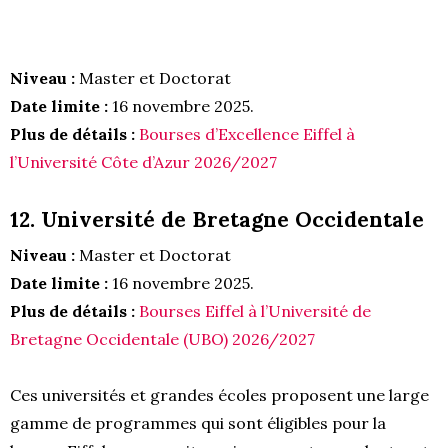
Niveau :
Master et Doctorat
Date limite :
16 novembre 2025.
Plus de détails :
Bourses d’Excellence Eiffel à
l’Université Côte d’Azur 2026/2027
12. Université de Bretagne Occidentale
Niveau :
Master et Doctorat
Date limite :
16 novembre 2025.
Plus de détails :
Bourses Eiffel à l’Université de
Bretagne Occidentale (UBO) 2026/2027
Ces universités et grandes écoles proposent une large
gamme de programmes qui sont éligibles pour la