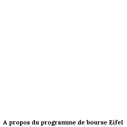
A propos du programme de bourse Eifel