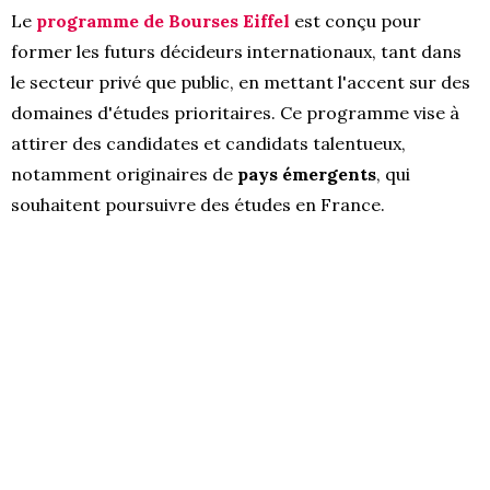
Le
programme de Bourses Eiffel
est conçu pour
former les futurs décideurs internationaux, tant dans
le secteur privé que public, en mettant l'accent sur des
domaines d'études prioritaires. Ce programme vise à
attirer des candidates et candidats talentueux,
notamment originaires de
pays émergents
, qui
souhaitent poursuivre des études en France.