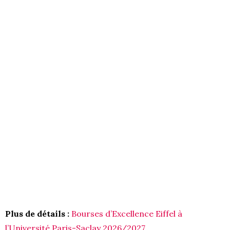
Plus de détails :
Bourses d’Excellence Eiffel à
l’Université Paris-Saclay 2026/2027