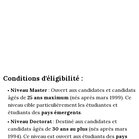
Conditions d'éligibilité :
Niveau Master
: Ouvert aux candidates et candidats
âgés de
25 ans maximum
(nés après mars 1999). Ce
niveau cible particulièrement les étudiantes et
étudiants des
pays émergents
.
Niveau Doctorat
: Destiné aux candidates et
candidats âgés de
30 ans au plus
(nés après mars
1994). Ce niveau est ouvert aux étudiants des
pays