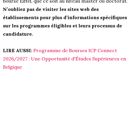
bourse Eiffel, que ce soit au niveau master ou doctorat.
N’oubliez pas de visiter les sites web des
établissements pour plus d’informations spécifiques
sur les programmes éligibles et leurs processus de
candidature.
LIRE AUSSI
:
Programme de Bourses ICP Connect
2026/2027 : Une Opportunité d'Études Supérieures en
Belgique