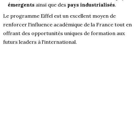
émergents
ainsi que des
pays industrialisés
.
Le programme Eiffel est un excellent moyen de
renforcer l'influence académique de la France tout en
offrant des opportunités uniques de formation aux
futurs leaders à l'international.