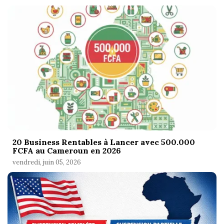
20 Business Rentables à Lancer avec 500.000
FCFA au Cameroun en 2026
vendredi, juin 05, 2026