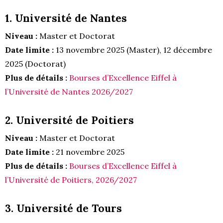
1. Université de Nantes
Niveau :
Master et Doctorat
Date limite :
13 novembre 2025 (Master), 12 décembre
2025 (Doctorat)
Plus de détails :
Bourses d’Excellence Eiffel à
l’Université de Nantes 2026/2027
2. Université de Poitiers
Niveau :
Master et Doctorat
Date limite :
21 novembre 2025
Plus de détails :
Bourses d’Excellence Eiffel à
l’Université de Poitiers, 2026/2027
3. Université de Tours