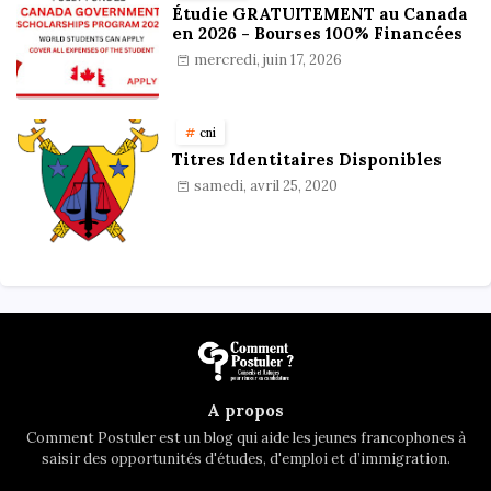
Étudie GRATUITEMENT au Canada
en 2026 - Bourses 100% Financées
mercredi, juin 17, 2026
cni
Titres Identitaires Disponibles
samedi, avril 25, 2020
A propos
Comment Postuler est un blog qui aide les jeunes francophones à
saisir des opportunités d'études, d'emploi et d’immigration.