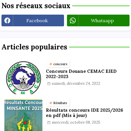
Nos réseaux sociaux
Facebook
Whatsapp
Articles populaires
concours
Concours Douane CEMAC EIED
2022-2023
samedi, décembre 24, 2022
Résultats
Résultats concours IDE 2025/2026
en pdf (Mis à jour)
mercredi, octobre 08, 2025