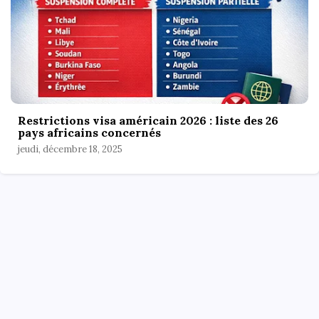
Restrictions visa américain 2026 : liste des 26
pays africains concernés
jeudi, décembre 18, 2025