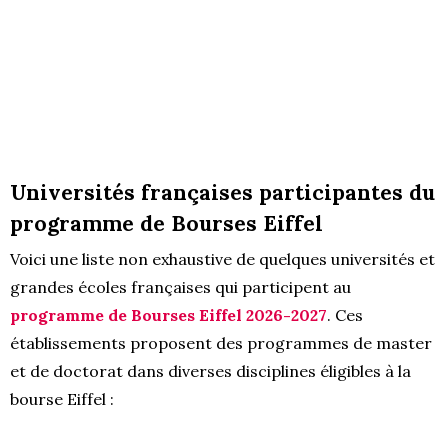
Universités françaises participantes du
programme de Bourses Eiffel
Voici une liste non exhaustive de quelques universités et
grandes écoles françaises qui participent au
programme de Bourses Eiffel 2026-2027
. Ces
établissements proposent des programmes de master
et de doctorat dans diverses disciplines éligibles à la
bourse Eiffel :