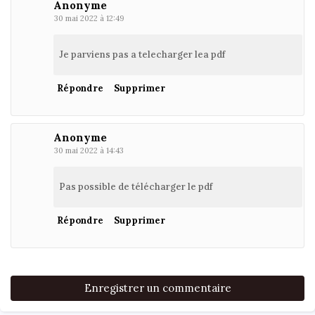
Anonyme
30 mai 2022 à 12:49
Je parviens pas a telecharger lea pdf
Répondre
Supprimer
Anonyme
30 mai 2022 à 14:43
Pas possible de télécharger le pdf
Répondre
Supprimer
Enregistrer un commentaire