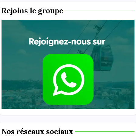
Rejoins le groupe
Nos réseaux sociaux