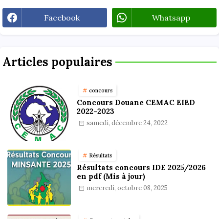
Facebook
Whatsapp
Articles populaires
concours
Concours Douane CEMAC EIED
2022-2023
samedi, décembre 24, 2022
Résultats
Résultats concours IDE 2025/2026
en pdf (Mis à jour)
mercredi, octobre 08, 2025