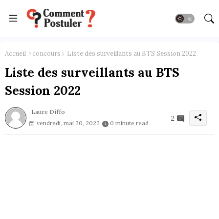
Accueil
concours
Liste des surveillants au BTS Session 2022
Liste des surveillants au BTS
Session 2022
Laure Diffo
2
vendredi, mai 20, 2022
0 minute read