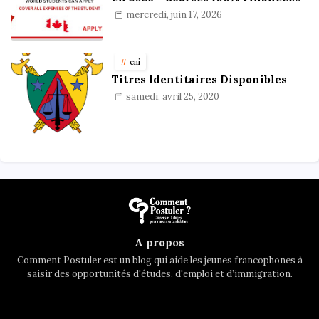
mercredi, juin 17, 2026
cni
Titres Identitaires Disponibles
samedi, avril 25, 2020
A propos
Comment Postuler est un blog qui aide les jeunes francophones à
saisir des opportunités d'études, d'emploi et d’immigration.