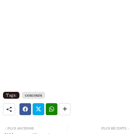
Tags:
concours
PLUS ANCIENNE
PLUS RÉCENTE