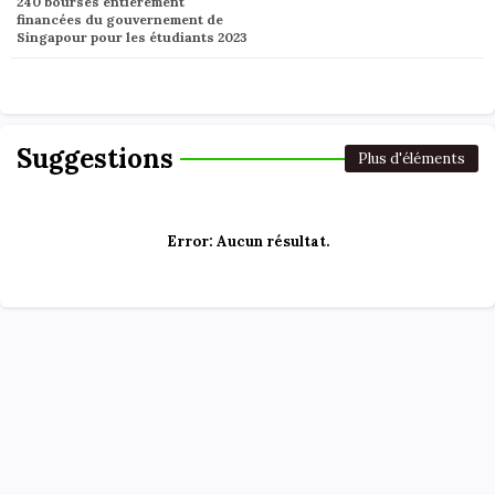
240 bourses entièrement
financées du gouvernement de
Singapour pour les étudiants 2023
Suggestions
Plus d'éléments
Error:
Aucun résultat.