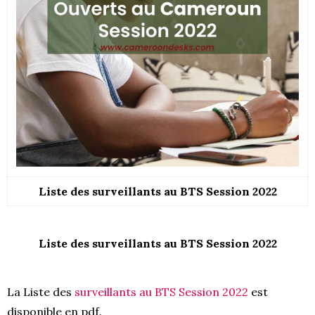
Liste des surveillants au BTS Session 2022
Liste des surveillants au BTS Session 2022
La Liste des
surveillants au BTS Session 2022
est
disponible en pdf.