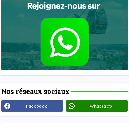
Nos réseaux sociaux
Facebook
Whatsapp