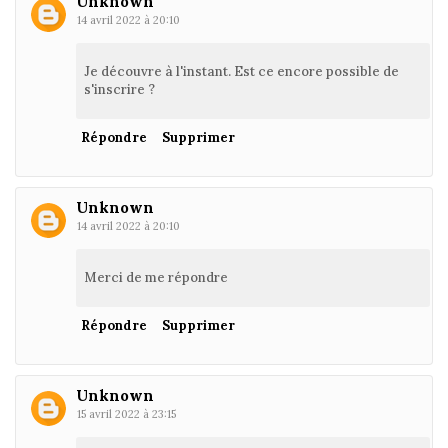
Unknown
14 avril 2022 à 20:10
Je découvre à l'instant. Est ce encore possible de
s'inscrire ?
Répondre
Supprimer
Unknown
14 avril 2022 à 20:10
Merci de me répondre
Répondre
Supprimer
Unknown
15 avril 2022 à 23:15