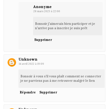
Anonyme
28 mars 2023 à 22:00
Bonsoir j'aimerais bien participer et je
n'arrive pas a inscrire je suis prêt
Supprimer
Unknown
14 avril 2022 à 19:09
Bonsoir à vous s'il vous plaît comment se connecter
je ne parviens pas à me retrouver malgré le lien
Répondre
Supprimer