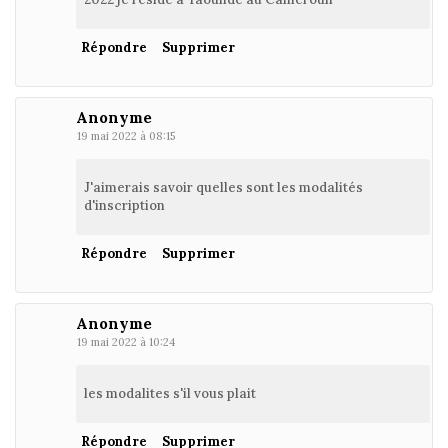
Répondre
Supprimer
Anonyme
19 mai 2022 à 08:15
J'aimerais savoir quelles sont les modalités
d'inscription
Répondre
Supprimer
Anonyme
19 mai 2022 à 10:24
les modalites s'il vous plait
Répondre
Supprimer