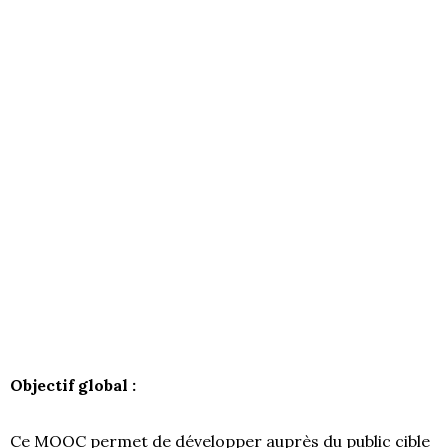
Objectif global :
Ce MOOC permet de développer auprès du public cible