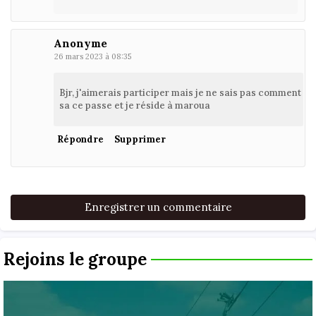
Anonyme
26 mars 2023 à 08:35
Bjr, j'aimerais participer mais je ne sais pas comment
sa ce passe et je réside à maroua
Répondre
Supprimer
Enregistrer un commentaire
Rejoins le groupe