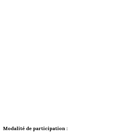
Modalité de participation :