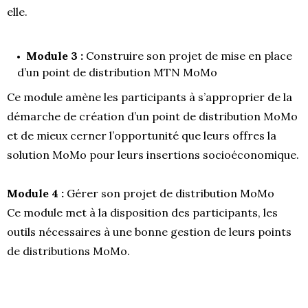
elle.
Module 3 :
Construire son projet de mise en place
d’un point de distribution MTN MoMo
Ce module amène les participants à s’approprier de la
démarche de création d’un point de distribution MoMo
et de mieux cerner l’opportunité que leurs offres la
solution MoMo pour leurs insertions socioéconomique.
Module 4 :
Gérer son projet de distribution MoMo
Ce module met à la disposition des participants, les
outils nécessaires à une bonne gestion de leurs points
de distributions MoMo.