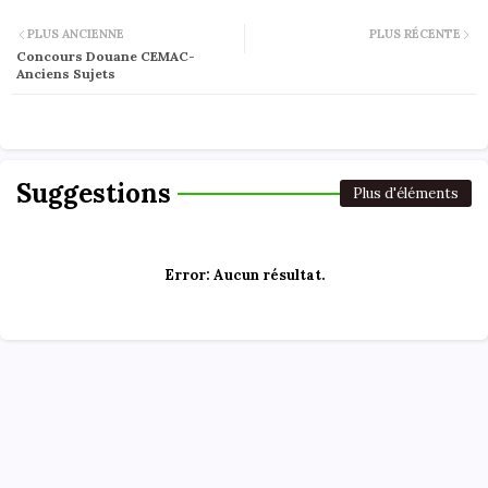
PLUS ANCIENNE
PLUS RÉCENTE
Concours Douane CEMAC-
Anciens Sujets
Suggestions
Plus d'éléments
Error:
Aucun résultat.