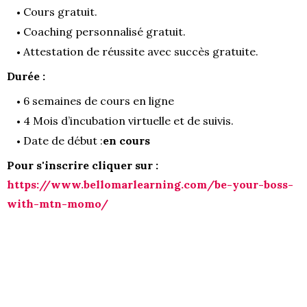
Cours gratuit.
Coaching personnalisé gratuit.
Attestation de réussite avec succès gratuite.
Durée :
6 semaines de cours en ligne
4 Mois d’incubation virtuelle et de suivis.
Date de début :
en cours
Pour s'inscrire cliquer sur :
https://www.bellomarlearning.com/be-your-boss-
with-mtn-momo/