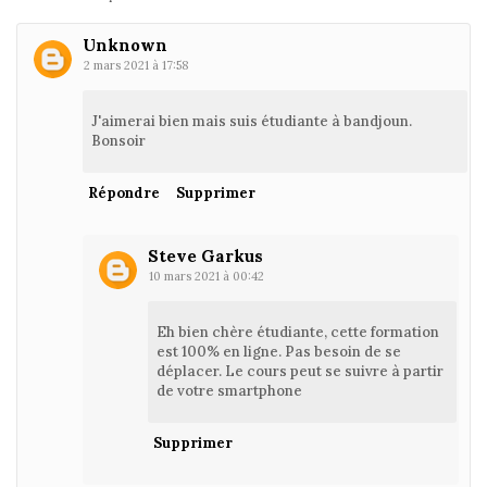
Unknown
2 mars 2021 à 17:58
J'aimerai bien mais suis étudiante à bandjoun.
Bonsoir
Répondre
Supprimer
Steve Garkus
10 mars 2021 à 00:42
Eh bien chère étudiante, cette formation
est 100% en ligne. Pas besoin de se
déplacer. Le cours peut se suivre à partir
de votre smartphone
Supprimer