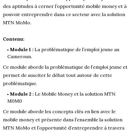
des aptitudes à cerner l’opportunité mobile money et à
pouvoir entreprendre dans ce secteur avec la solution
MTN MoMo.
Contenu:
Module 1 :
La problématique de l’emploi jeune au
Cameroun.
Ce module aborde la problématique de l’emploi jeune et
permet de susciter le débat tout autour de cette
problématique.
Module 2 :
Le Mobile Money et la solution MTN
M0M0
Ce module aborde les concepts clés en lien avec le
mobile money et présente dans l’ensemble la solution
MTN MoMo et l’opportunité d’entreprendre à travers