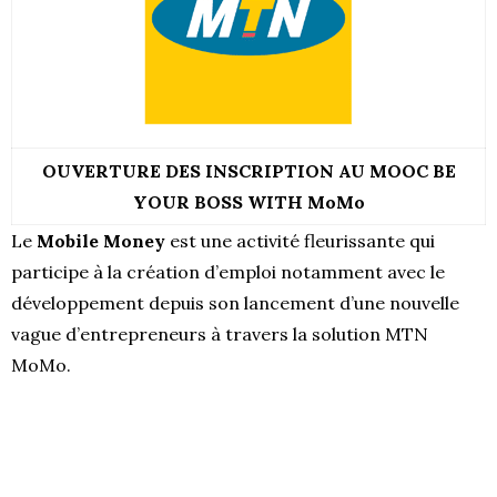
OUVERTURE DES INSCRIPTION AU MOOC BE
YOUR BOSS WITH MoMo
Le
Mobile Money
est une activité fleurissante qui
participe à la création d’emploi notamment avec le
développement depuis son lancement d’une nouvelle
vague d’entrepreneurs à travers la solution MTN
MoMo.