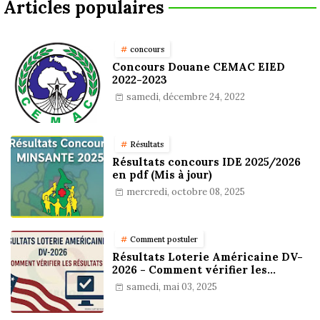
Articles populaires
concours
Concours Douane CEMAC EIED
2022-2023
samedi, décembre 24, 2022
Résultats
Résultats concours IDE 2025/2026
en pdf (Mis à jour)
mercredi, octobre 08, 2025
Comment postuler
Résultats Loterie Américaine DV-
2026 - Comment vérifier les
résultats
samedi, mai 03, 2025