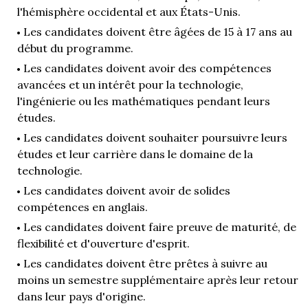
l'hémisphère occidental et aux États-Unis.
Les candidates doivent être âgées de 15 à 17 ans au
début du programme.
Les candidates doivent avoir des compétences
avancées et un intérêt pour la technologie,
l'ingénierie ou les mathématiques pendant leurs
études.
Les candidates doivent souhaiter poursuivre leurs
études et leur carrière dans le domaine de la
technologie.
Les candidates doivent avoir de solides
compétences en anglais.
Les candidates doivent faire preuve de maturité, de
flexibilité et d'ouverture d'esprit.
Les candidates doivent être prêtes à suivre au
moins un semestre supplémentaire après leur retour
dans leur pays d'origine.