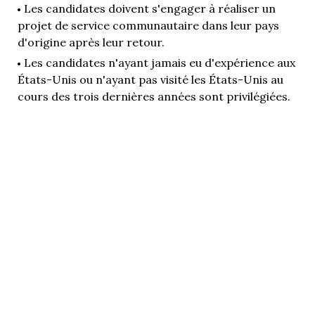
Les candidates doivent s'engager à réaliser un
projet de service communautaire dans leur pays
d'origine après leur retour.
Les candidates n'ayant jamais eu d'expérience aux
États-Unis ou n'ayant pas visité les États-Unis au
cours des trois dernières années sont privilégiées.