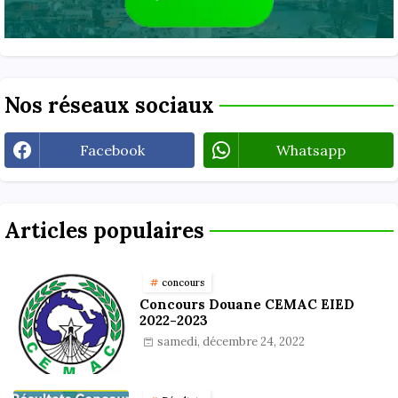
Nos réseaux sociaux
Facebook
Whatsapp
Articles populaires
concours
Concours Douane CEMAC EIED
2022-2023
samedi, décembre 24, 2022