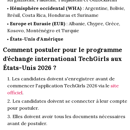
Hémisphère occidental (WHA)
: Argentine, Bolivie,
Brésil, Costa Rica, Honduras et Suriname
Europe et Eurasie (EUR)
: Albanie, Chypre, Grèce,
Kosovo, Monténégro et Turquie
États-Unis d'Amérique
Comment postuler pour le programme
d'échange international TechGirls aux
États-Unis 2026 ?
Les candidates doivent s'enregistrer avant de
commencer l'application TechGirls 2026 via le
site
officiel
.
Les candidates doivent se connecter à leur compte
pour postuler.
Elles doivent avoir tous les documents nécessaires
avant de postuler.