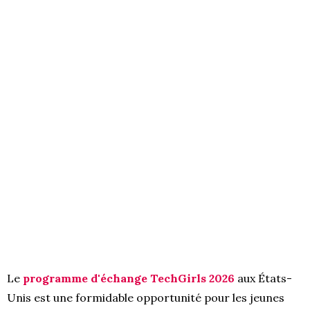
Le
programme d'échange TechGirls 2026
aux États-
Unis est une formidable opportunité pour les jeunes