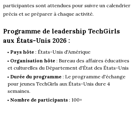
participantes sont attendues pour suivre un calendrier
précis et se préparer à chaque activité.
Programme de leadership TechGirls
aux États-Unis 2026 :
Pays hôte
: États-Unis d'Amérique
Organisation hôte
: Bureau des affaires éducatives
et culturelles du Département d'État des États-Unis
Durée du programme
: Le programme d'échange
pour jeunes TechGirls aux États-Unis dure 4
semaines.
Nombre de participants
: 100+