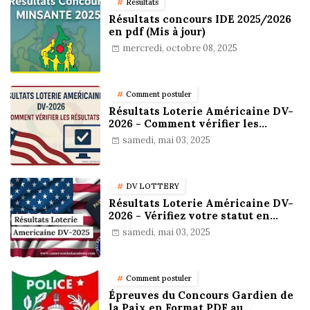
Résultats
Résultats concours IDE 2025/2026
en pdf (Mis à jour)
mercredi, octobre 08, 2025
Comment postuler
Résultats Loterie Américaine DV-
2026 - Comment vérifier les
résultats
samedi, mai 03, 2025
DV LOTTERY
Résultats Loterie Américaine DV-
2026 - Vérifiez votre statut en
ligne !
samedi, mai 03, 2025
Comment postuler
Épreuves du Concours Gardien de
la Paix en Format PDF au