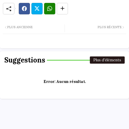
PLUS ANCIENNE
PLUS RÉCENTE
Suggestions
Plus d'éléments
Error:
Aucun résultat.