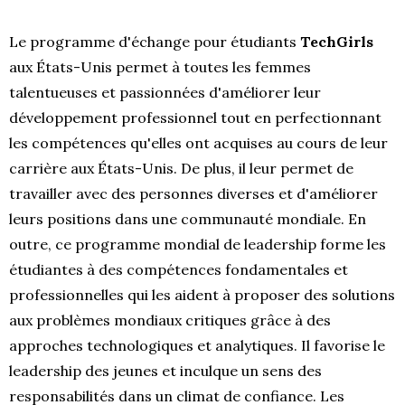
Le programme d'échange pour étudiants
TechGirls
aux États-Unis permet à toutes les femmes
talentueuses et passionnées d'améliorer leur
développement professionnel tout en perfectionnant
les compétences qu'elles ont acquises au cours de leur
carrière aux États-Unis. De plus, il leur permet de
travailler avec des personnes diverses et d'améliorer
leurs positions dans une communauté mondiale. En
outre, ce programme mondial de leadership forme les
étudiantes à des compétences fondamentales et
professionnelles qui les aident à proposer des solutions
aux problèmes mondiaux critiques grâce à des
approches technologiques et analytiques. Il favorise le
leadership des jeunes et inculque un sens des
responsabilités dans un climat de confiance. Les