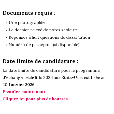
Documents requis :
Une photographie
Le dernier relevé de notes scolaire
Réponses à huit questions de dissertation
Numéro de passeport (si disponible)
Date limite de candidature :
La date limite de candidature pour le programme
d'échange TechGirls 2026 aux États-Unis est fixée au
20
Janvier 2026
.
Postuler maintenant
Cliquez ici pour plus de bourses