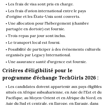
Les frais de visa sont pris en charge.
Les frais d'avion international entre le pays
d'origine et les États-Unis sont couverts.
Une allocation pour l'hébergement (chambre
partagée en dortoir) est fournie.
Trois repas par jour sont inclus.
Le transport local est fourni.
Possibilité de participer à des événements culturels
organisés par Legacy International.
Une assurance santé d'urgence est fournie.
Critères d'éligibilité pour le
programme d'échange TechGirls 2026 :
Les candidates doivent appartenir aux pays éligibles
situés en Afrique subsaharienne, en Asie de l'Est et du
Pacifique, au Moyen-Orient et en Afrique du Nord, en
Asie du Sud et centrale, en Europe, en Eurasie, dans