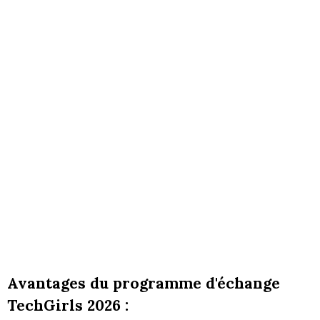
Avantages du programme d'échange
TechGirls 2026 :