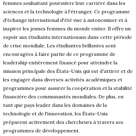
femmes souhaitant poursuivre leur carrière dans les
sciences et la technologie à l'étranger. Ce programme
d'échange international d'été vise à autonomiser et à
inspirer les jeunes femmes du monde entier. Il offre un
espoir aux étudiants internationaux dans cette période
de crise mondiale. Les étudiantes brillantes sont
encouragées à faire partie de ce programme de
leadership entièrement financé pour atteindre la
mission principale des États-Unis qui est d'attirer et de
les engager dans diverses activités académiques et
programmes pour assurer la coopération et la stabilité
financière des communautés mondiales. De plus, en
tant que pays leader dans les domaines de la
technologie et de l'innovation, les États-Unis
préparent activement des chercheurs à travers ses
programmes de développement.