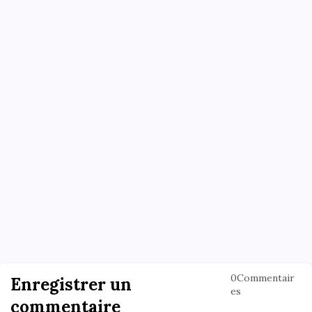
0Commentair
Enregistrer un
es
commentaire