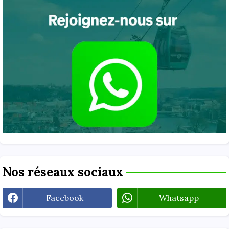
Nos réseaux sociaux
Facebook
Whatsapp