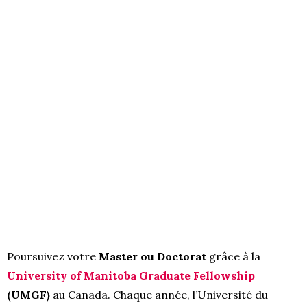
Poursuivez votre
Master ou Doctorat
grâce à la
University of Manitoba Graduate Fellowship
(UMGF)
au Canada. Chaque année, l’Université du