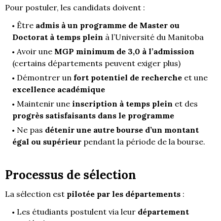
Pour postuler, les candidats doivent :
Être
admis à un programme de Master ou
Doctorat à temps plein
à l’Université du Manitoba
Avoir une
MGP
minimum de 3,0 à l’admission
(certains départements peuvent exiger plus)
Démontrer un
fort potentiel de recherche
et une
excellence académique
Maintenir une
inscription à temps plein
et des
progrès satisfaisants dans le programme
Ne pas
détenir une autre bourse d’un montant
égal ou supérieur
pendant la période de la bourse.
Processus de sélection
La sélection est
pilotée par les départements
:
Les étudiants postulent via leur
département