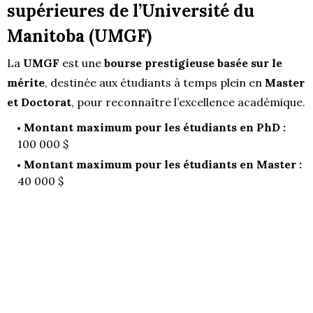
supérieures de l’Université du
Manitoba (UMGF)
La
UMGF
est une
bourse prestigieuse basée sur le
mérite
, destinée aux étudiants à temps plein en
Master
et Doctorat
, pour reconnaître l’excellence académique.
Montant maximum pour les étudiants en PhD :
100 000 $
Montant maximum pour les étudiants en Master :
40 000 $