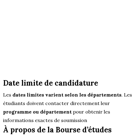
Date limite de candidature
Les
dates limites varient selon les départements
. Les
étudiants doivent contacter directement leur
programme ou département
pour obtenir les
informations exactes de soumission
À propos de la Bourse d’études