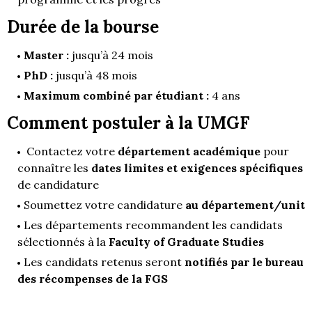
Durée de la bourse
Master :
jusqu’à 24 mois
PhD :
jusqu’à 48 mois
Maximum combiné par étudiant :
4 ans
Comment postuler à la UMGF
Contactez votre
département académique
pour
connaître les
dates limites et exigences spécifiques
de candidature
Soumettez votre candidature
au département/unit
Les départements recommandent les candidats
sélectionnés à la
Faculty of Graduate Studies
Les candidats retenus seront
notifiés par le bureau
des récompenses de la FGS