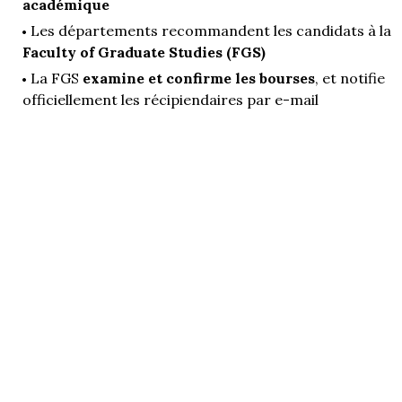
académique
Les départements recommandent les candidats à la
Faculty of Graduate Studies (FGS)
La FGS
examine et confirme les bourses
, et notifie
officiellement les récipiendaires par e-mail