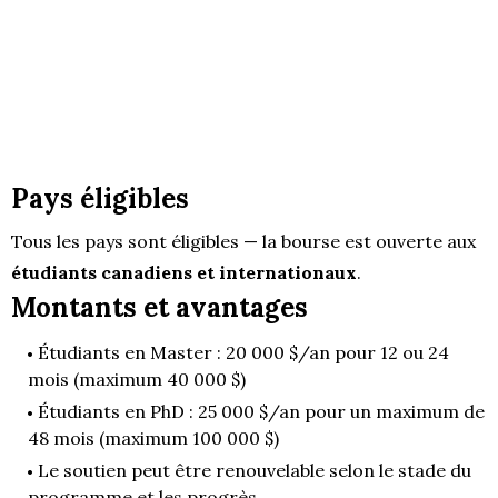
Pays éligibles
Tous les pays sont éligibles — la bourse est ouverte aux
étudiants canadiens et internationaux
.
Montants et avantages
Étudiants en Master :
20 000 $/an pour 12 ou 24
mois (maximum 40 000 $)
Étudiants en PhD :
25 000 $/an pour un maximum de
48 mois (maximum 100 000 $)
Le soutien peut être
renouvelable selon le stade du
programme et les progrès