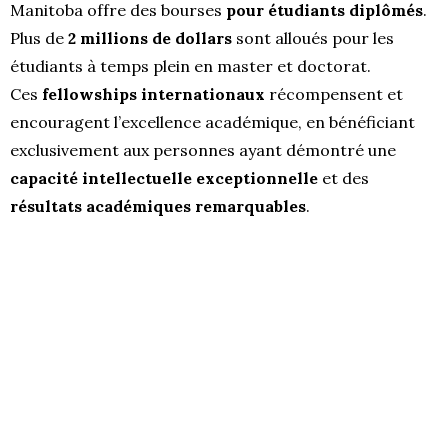
Manitoba offre des bourses
pour étudiants diplômés
.
Plus de
2 millions de dollars
sont alloués pour les
étudiants à temps plein en master et doctorat.
Ces
fellowships internationaux
récompensent et
encouragent l’excellence académique, en bénéficiant
exclusivement aux personnes ayant démontré une
capacité intellectuelle exceptionnelle
et des
résultats académiques remarquables
.