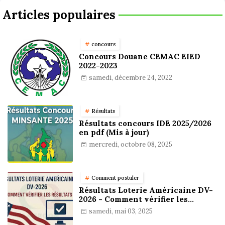
Articles populaires
concours
Concours Douane CEMAC EIED
2022-2023
samedi, décembre 24, 2022
Résultats
Résultats concours IDE 2025/2026
en pdf (Mis à jour)
mercredi, octobre 08, 2025
Comment postuler
Résultats Loterie Américaine DV-
2026 - Comment vérifier les
résultats
samedi, mai 03, 2025