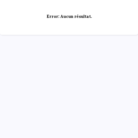
Error:
Aucun résultat.