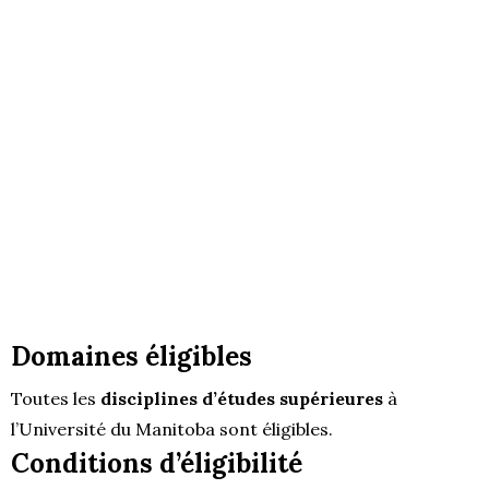
Domaines éligibles
Toutes les
disciplines d’études supérieures
à
l’Université du Manitoba sont éligibles.
Conditions d’éligibilité