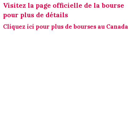
Visitez la page officielle de la bourse
pour plus de détails
Cliquez ici pour plus de bourses au Canada