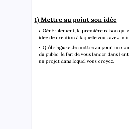
1) Mettre au point son idée
Généralement, la première raison qui v
idée de création à laquelle vous avez mû
Qu’il s’agisse de mettre au point un 
du public, le fait de vous lancer dans l’
un projet dans lequel vous croyez.