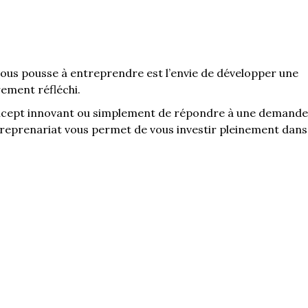
ous pousse à entreprendre est l’envie de développer une
rement réfléchi.
concept innovant ou simplement de répondre à une demande
entreprenariat vous permet de vous investir pleinement dans