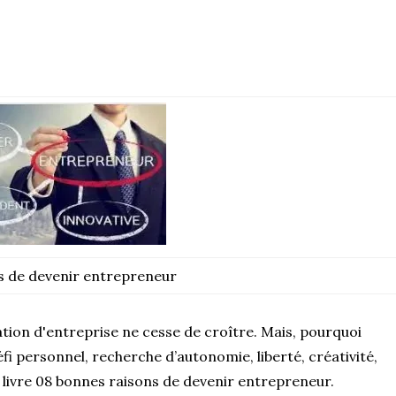
s de devenir entrepreneur
tion d'entreprise ne cesse de croître. Mais, pourquoi
fi personnel, recherche d’autonomie, liberté, créativité,
 livre 08 bonnes raisons de devenir entrepreneur.