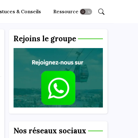
stuces & Conseils
Ressources
Rejoins le groupe
Nos réseaux sociaux