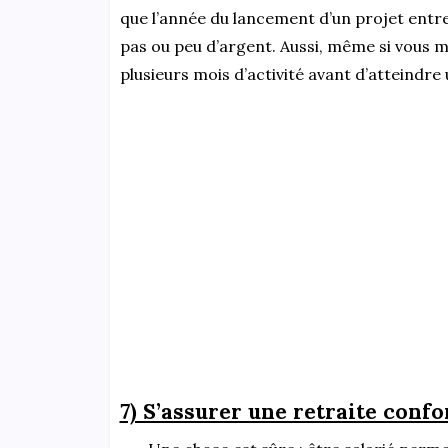
que l’année du lancement d’un projet entr
pas ou peu d’argent. Aussi, même si vous m
plusieurs mois d’activité avant d’atteindre 
7) S’assurer une retraite confo