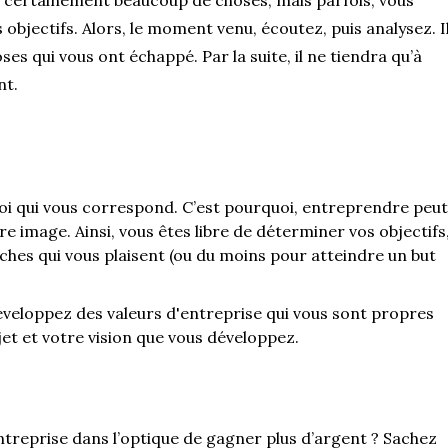
objectifs. Alors, le moment venu, écoutez, puis analysez. I
ses qui vous ont échappé. Par la suite, il ne tiendra qu’à
nt.
ploi qui vous correspond. C’est pourquoi, entreprendre peut
 image. Ainsi, vous êtes libre de déterminer vos objectifs
tâches qui vous plaisent (ou du moins pour atteindre un but
veloppez des valeurs d'entreprise qui vous sont propres
jet et votre vision que vous développez.
ntreprise dans l’optique de gagner plus d’argent ? Sachez