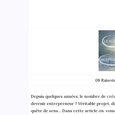
08 Raison
Depuis quelques années, le nombre de créa
devenir entrepreneur ? Véritable projet, dé
quête de sens… Dans cette article on vous