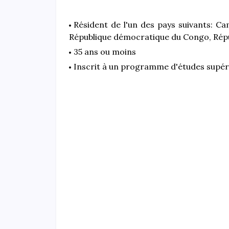
Résident de l'un des pays suivants: C
République démocratique du Congo, Répu
35 ans ou moins
Inscrit à un programme d'études supéri