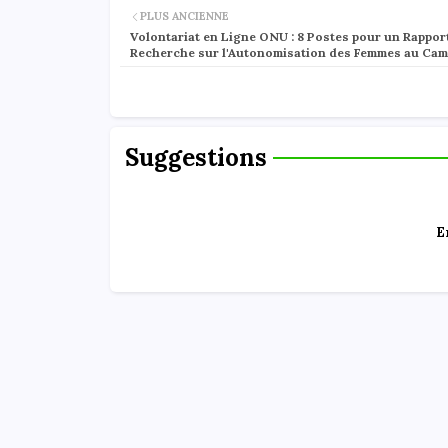
PLUS ANCIENNE
Volontariat en Ligne ONU : 8 Postes pour un Rappor
Recherche sur l'Autonomisation des Femmes au Ca
Suggestions
E