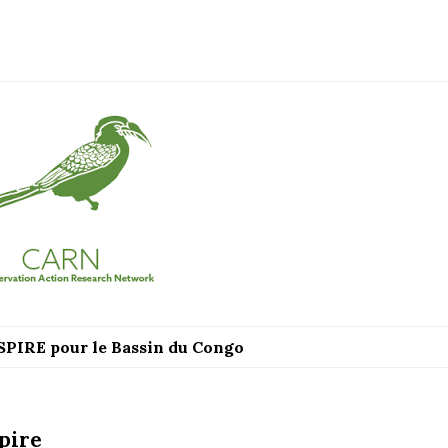
SPIRE pour le Bassin du Congo
pire