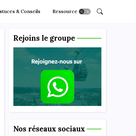
stuces & Conseils
Ressources
Rejoins le groupe
Nos réseaux sociaux