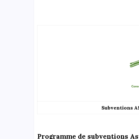
Subventions A
Programme de subventions As