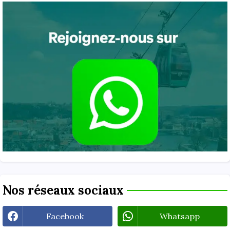
Nos réseaux sociaux
Facebook
Whatsapp