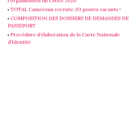
l'organisation du CHAN 2020
TOTAL Cameroun recrute: 03 postes vacants !
COMPOSITION DES DOSSIERS DE DEMANDES DE
PASSEPORT
Procédure d’élaboration de la Carte Nationale
d’Identité