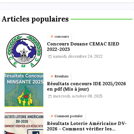
Articles populaires
concours
Concours Douane CEMAC EIED
2022-2023
samedi, décembre 24, 2022
Résultats
Résultats concours IDE 2025/2026
en pdf (Mis à jour)
mercredi, octobre 08, 2025
Comment postuler
Résultats Loterie Américaine DV-
2026 - Comment vérifier les