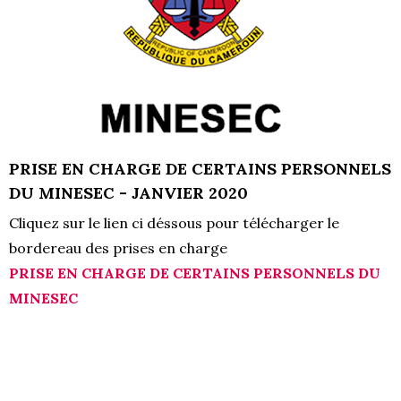
PRISE EN CHARGE DE CERTAINS PERSONNELS
DU MINESEC - JANVIER 2020
Cliquez sur le lien ci déssous pour télécharger le
bordereau des prises en charge
PRISE EN CHARGE DE CERTAINS PERSONNELS DU
MINESEC