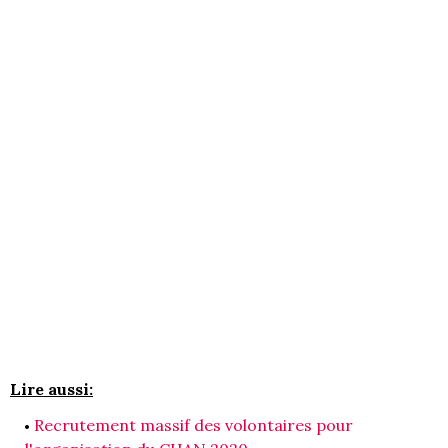
Lire aussi:
Recrutement massif des volontaires pour