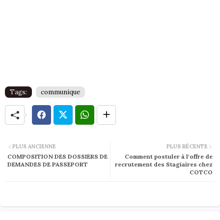
Tags:
communique
PLUS ANCIENNE
PLUS RÉCENTE
COMPOSITION DES DOSSIERS DE
Comment postuler à l'offre de
DEMANDES DE PASSEPORT
recrutement des Stagiaires chez
COTCO