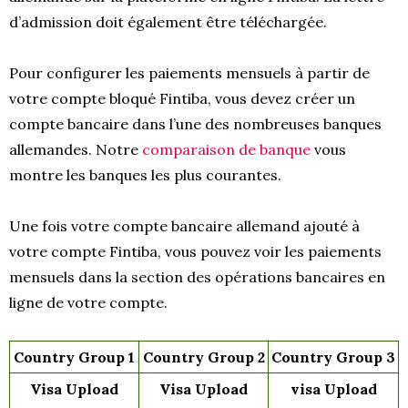
d’admission doit également être téléchargée.
Pour configurer les paiements mensuels à partir de
votre compte bloqué Fintiba, vous devez créer un
compte bancaire dans l’une des nombreuses banques
allemandes. Notre
comparaison de banque
vous
montre les banques les plus courantes.
Une fois votre compte bancaire allemand ajouté à
votre compte Fintiba, vous pouvez voir les paiements
mensuels dans la section des opérations bancaires en
ligne de votre compte.
Country Group 1
Country Group 2
Country Group 3
Visa Upload
Visa Upload
visa Upload