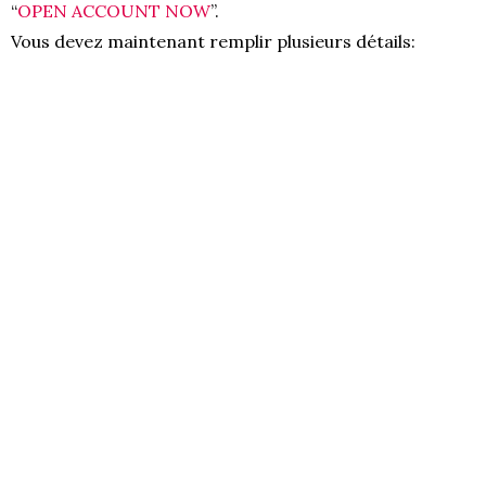
“
OPEN ACCOUNT NOW
”.
Vous devez maintenant remplir plusieurs détails: