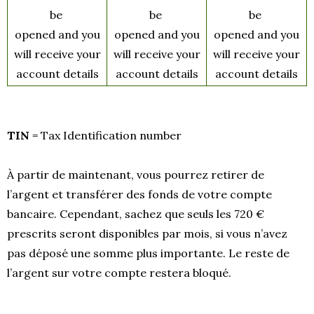
be
be
be
opened and you
opened and you
opened and you
will receive your
will receive your
will receive your
account details
account details
account details
TIN
= Tax Identification number
À partir de maintenant, vous pourrez retirer de
l’argent et transférer des fonds de votre compte
bancaire. Cependant, sachez que seuls les 720 €
prescrits seront disponibles par mois, si vous n’avez
pas déposé une somme plus importante. Le reste de
l’argent sur votre compte restera bloqué.