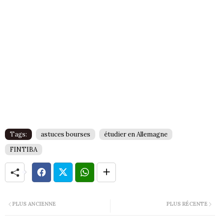
Tags:
astuces bourses
étudier en Allemagne
FINTIBA
PLUS ANCIENNE
PLUS RÉCENTE