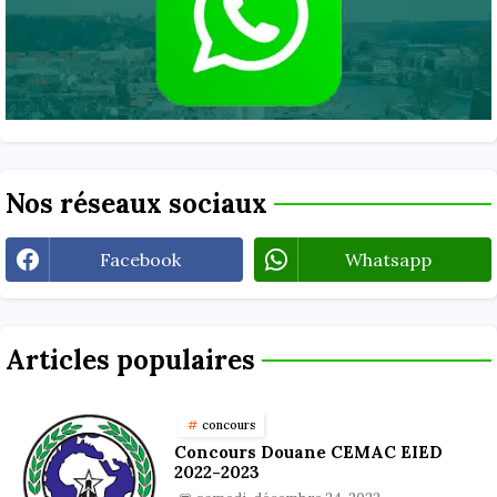
Nos réseaux sociaux
Facebook
Whatsapp
Articles populaires
concours
Concours Douane CEMAC EIED
2022-2023