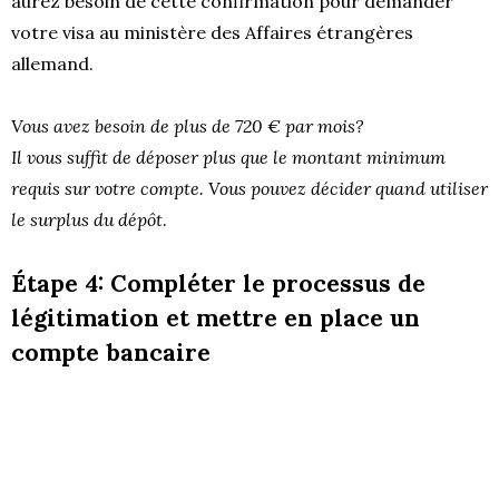
aurez besoin de cette confirmation pour demander
votre visa au ministère des Affaires étrangères
allemand.
Vous avez besoin de plus de 720 € par mois?
Il vous suffit de déposer plus que le montant minimum
requis sur votre compte. Vous pouvez décider quand utiliser
le surplus du dépôt
.
Étape 4: Compléter le processus de
légitimation et mettre en place un
compte bancaire