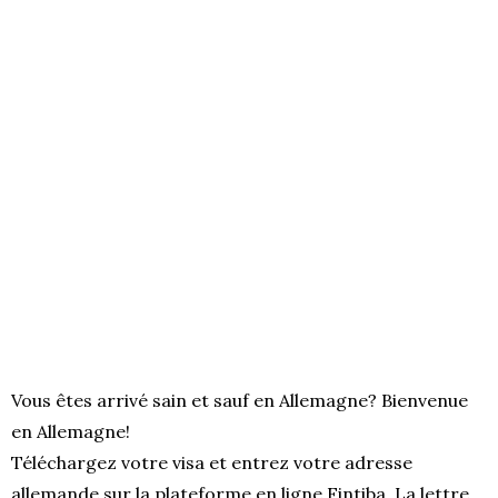
Vous êtes arrivé sain et sauf en Allemagne? Bienvenue
en Allemagne!
Téléchargez votre visa et entrez votre adresse
allemande sur la plateforme en ligne Fintiba. La lettre