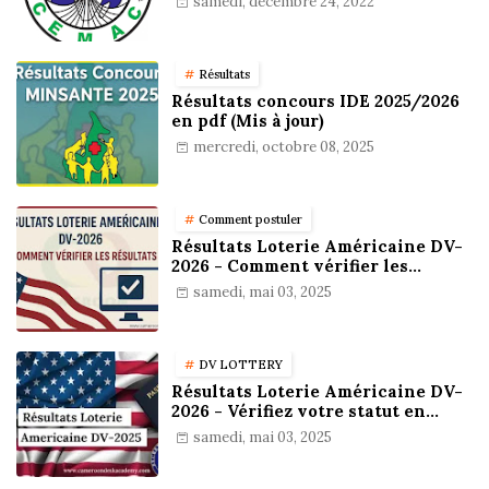
samedi, décembre 24, 2022
Résultats
Résultats concours IDE 2025/2026
en pdf (Mis à jour)
mercredi, octobre 08, 2025
Comment postuler
Résultats Loterie Américaine DV-
2026 - Comment vérifier les
résultats
samedi, mai 03, 2025
DV LOTTERY
Résultats Loterie Américaine DV-
2026 - Vérifiez votre statut en
ligne !
samedi, mai 03, 2025