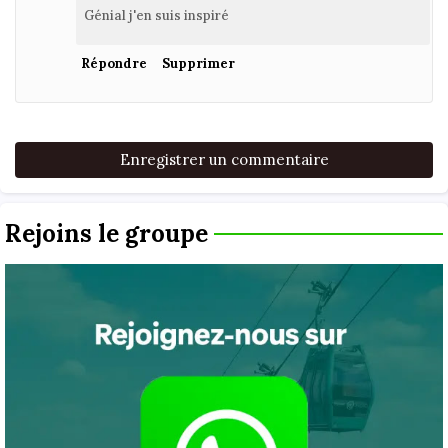
Génial j'en suis inspiré
Répondre
Supprimer
Enregistrer un commentaire
Rejoins le groupe