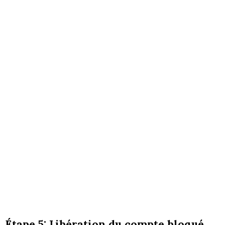
Étape 5: Libération du compte bloqué