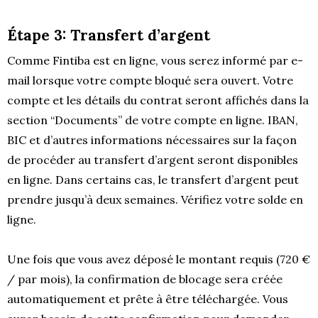
Étape 3: Transfert d’argent
Comme Fintiba est en ligne, vous serez informé par e-
mail lorsque votre compte bloqué sera ouvert. Votre
compte et les détails du contrat seront affichés dans la
section “Documents” de votre compte en ligne. IBAN,
BIC et d’autres informations nécessaires sur la façon
de procéder au transfert d’argent seront disponibles
en ligne. Dans certains cas, le transfert d’argent peut
prendre jusqu’à deux semaines. Vérifiez votre solde en
ligne.
Une fois que vous avez déposé le montant requis (720 €
/ par mois), la confirmation de blocage sera créée
automatiquement et prête à être téléchargée. Vous