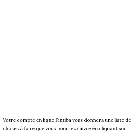
Votre compte en ligne Fintiba vous donnera une liste de
choses à faire que vous pourrez suivre en cliquant sur