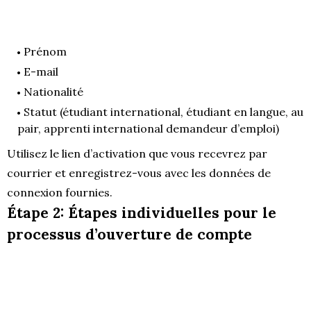
Prénom
E-mail
Nationalité
Statut (étudiant international, étudiant en langue, au
pair, apprenti international demandeur d’emploi)
Utilisez le lien d’activation que vous recevrez par
courrier et enregistrez-vous avec les données de
connexion fournies.
Étape 2: Étapes individuelles pour le
processus d’ouverture de compte