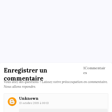
1Commentair
Enregistrer un
es
commentaire
Vous avez des questions ? Laissez votre préoccupation en commentaire.
Nous allons repondre.
Unknown
13 octobre 2019 à 00:13