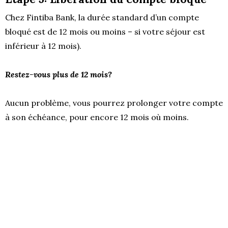
Chez Fintiba Bank, la durée standard d’un compte
bloqué est de 12 mois ou moins – si votre séjour est
inférieur à 12 mois).
Restez-vous plus de 12 mois?
Aucun problème, vous pourrez prolonger votre compte
à son échéance, pour encore 12 mois où moins.