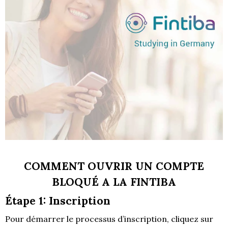
COMMENT OUVRIR UN COMPTE
BLOQUÉ A LA FINTIBA
Étape 1: Inscription
Pour démarrer le processus d’inscription, cliquez sur