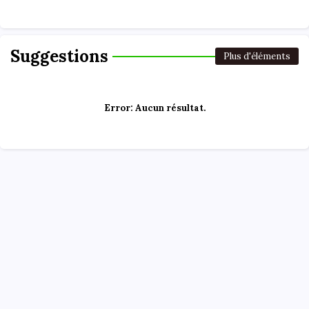
Suggestions
Plus d'éléments
Error:
Aucun résultat.