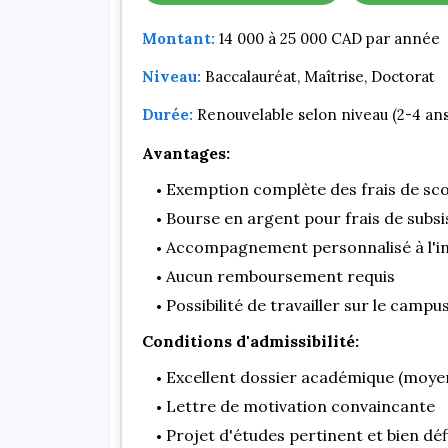
Montant:
14 000 à 25 000 CAD par année
Niveau:
Baccalauréat, Maîtrise, Doctorat
Durée:
Renouvelable selon niveau (2-4 ans
Avantages:
Exemption complète des frais de sco
Bourse en argent pour frais de subs
Accompagnement personnalisé à l'i
Aucun remboursement requis
Possibilité de travailler sur le campu
Conditions d'admissibilité:
Excellent dossier académique (moy
Lettre de motivation convaincante
Projet d'études pertinent et bien déf