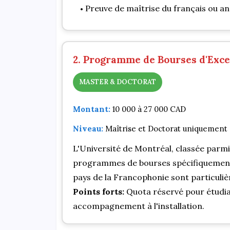
Preuve de maîtrise du français ou an
2. Programme de Bourses d'Exce
MASTER & DOCTORAT
Montant:
10 000 à 27 000 CAD
Niveau:
Maîtrise et Doctorat uniquement
L'Université de Montréal, classée parmi
programmes de bourses spécifiquement d
pays de la Francophonie sont particuli
Points forts:
Quota réservé pour étudian
accompagnement à l'installation.