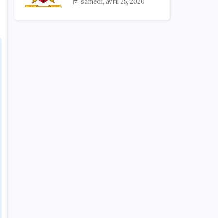
samedi, avril 25, 2020