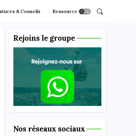
stuces & Conseils
Ressources
Rejoins le groupe
Nos réseaux sociaux