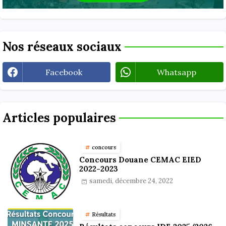
Nos réseaux sociaux
Facebook
Whatsapp
Articles populaires
concours
Concours Douane CEMAC EIED
2022-2023
samedi, décembre 24, 2022
Résultats