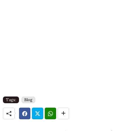
Tags:
Blog