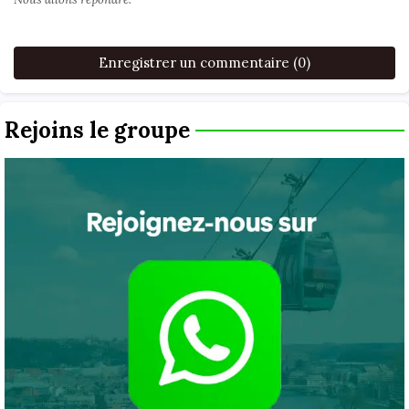
Enregistrer un commentaire (0)
Rejoins le groupe