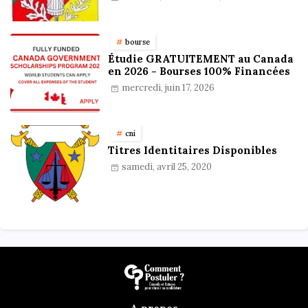
Préparation et Astuces pour
réussir
bourse
Étudie GRATUITEMENT au Canada
en 2026 - Bourses 100% Financées
mercredi, juin 17, 2026
cni
Titres Identitaires Disponibles
samedi, avril 25, 2020