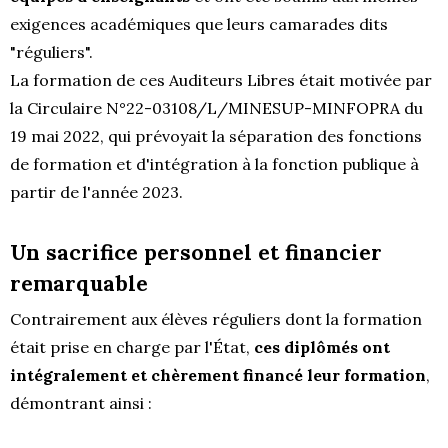
exigences académiques que leurs camarades dits
"réguliers".
La formation de ces Auditeurs Libres était motivée par
la Circulaire N°22-03108/L/MINESUP-MINFOPRA du
19 mai 2022, qui prévoyait la séparation des fonctions
de formation et d'intégration à la fonction publique à
partir de l'année 2023.
Un sacrifice personnel et financier
remarquable
Contrairement aux élèves réguliers dont la formation
était prise en charge par l'État,
ces diplômés ont
intégralement et chèrement financé leur formation
,
démontrant ainsi :