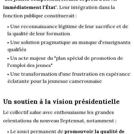
immédiatement l'État"
. Leur intégration dans la
fonction publique constituerait :
Une reconnaissance légitime de leur sacrifice et de
la qualité de leur formation
Une solution pragmatique au manque d'enseignants
qualifiés
Un acte majeur du "plan spécial de promotion de
l'emploi des jeunes"
Une transformation d'une frustration en espérance
éclatante pour la jeunesse camerounaise
Un soutien à la vision présidentielle
Le collectif salue avec enthousiasme les grandes
orientations du nouveau Septennat, notamment :
Le souci permanent de
promouvoir la qualité de