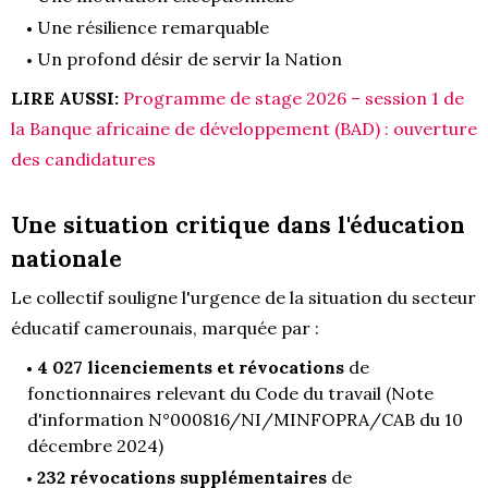
Une résilience remarquable
Un profond désir de servir la Nation
LIRE AUSSI:
Programme de stage 2026 – session 1 de
la Banque africaine de développement (BAD) : ouverture
des candidatures
Une situation critique dans l'éducation
nationale
Le collectif souligne l'urgence de la situation du secteur
éducatif camerounais, marquée par :
4 027 licenciements et révocations
de
fonctionnaires relevant du Code du travail (Note
d'information N°000816/NI/MINFOPRA/CAB du 10
décembre 2024)
232 révocations supplémentaires
de