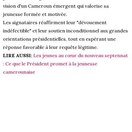
vision d'un Cameroun émergent qui valorise sa
jeunesse formée et motivée.
Les signataires réaffirment leur "dévouement
indéfectible" et leur soutien inconditionnel aux grandes
orientations présidentielles, tout en espérant une
réponse favorable à leur requête légitime.
LIRE AUSSI:
Les jeunes au cœur du nouveau septennat
: Ce que le Président promet à la jeunesse
camerounaise