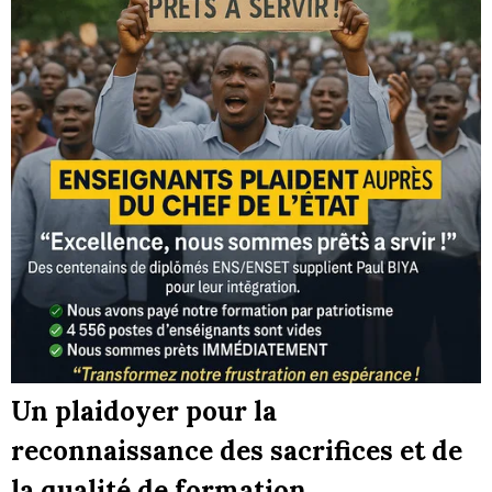
Un plaidoyer pour la
reconnaissance des sacrifices et de
la qualité de formation