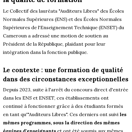
Le Collectif des lauréats "Auditeurs Libres" des Écoles
Normales Supérieures (ENS) et des Écoles Normales
Supérieures de l'Enseignement Technique (ENSET) du
Cameroun a adressé une motion de soutien au
Président de la République, plaidant pour leur
intégration dans la fonction publique.
Le contexte : une formation de qualité
dans des circonstances exceptionnelles
Depuis 2023, suite à l'arrêt du concours direct d'entrée
dans les ENS et ENSET, ces établissements ont
continué à fonctionner grâce à des étudiants formés
en tant qu'"Auditeurs Libres". Ces derniers ont suivi
les
mêmes programmes, sous la direction des mêmes
équipes d'enseignants
et ont été soumis aux mêmes