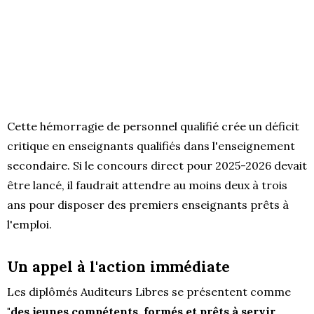
Cette hémorragie de personnel qualifié crée un déficit
critique en enseignants qualifiés dans l'enseignement
secondaire. Si le concours direct pour 2025-2026 devait
être lancé, il faudrait attendre au moins deux à trois
ans pour disposer des premiers enseignants prêts à
l'emploi.
Un appel à l'action immédiate
Les diplômés Auditeurs Libres se présentent comme
"des jeunes compétents, formés et prêts à servir