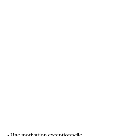
Une motivation exceptionnelle