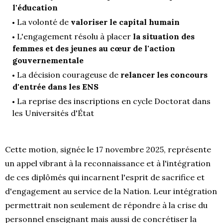
l'éducation
La volonté de
valoriser le capital humain
L'engagement résolu à placer
la situation des
femmes et des jeunes au cœur de l'action
gouvernementale
La décision courageuse de
relancer les concours
d'entrée dans les ENS
La reprise des inscriptions en cycle Doctorat dans
les Universités d'État
Cette motion, signée le 17 novembre 2025, représente
un appel vibrant à la reconnaissance et à l'intégration
de ces diplômés qui incarnent l'esprit de sacrifice et
d'engagement au service de la Nation. Leur intégration
permettrait non seulement de répondre à la crise du
personnel enseignant mais aussi de concrétiser la