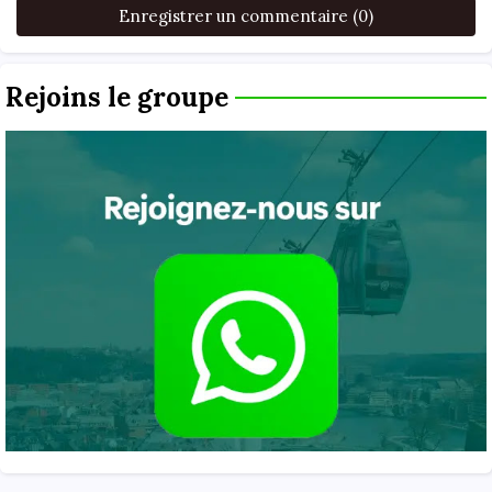
Enregistrer un commentaire (0)
Rejoins le groupe