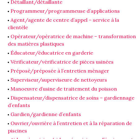
Détaillant/détaillante
Programmeur/programmeuse d’applications
Agent/agente de centre d’appel – service à la
clientèle
Opérateur/opératrice de machine – transformation
des matières plastiques
Éducateur/éducatrice en garderie
Vérificateur/vérificatrice de pièces usinées
Préposé/préposée à l’entretien ménager
Superviseur/superviseure de nettoyeurs
Manoeuvre d’usine de traitement du poisson
Dispensateur/dispensatrice de soins – gardiennage
d’enfants
Gardien/gardienne d’enfants
Ouvrier/ouvrière à l’entretien et à la réparation de
piscines