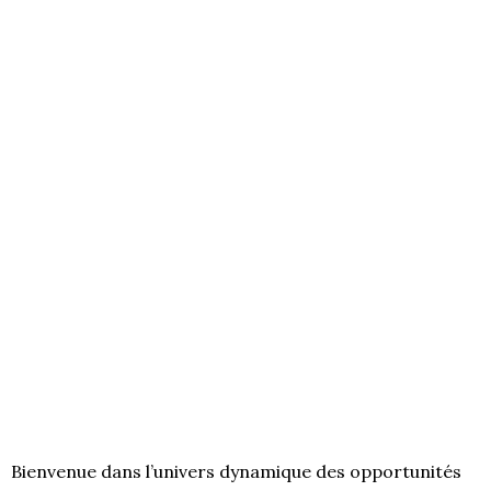
Bienvenue dans l’univers dynamique des opportunités