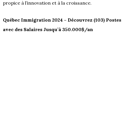
propice à l’innovation et à la croissance.
Québec Immigration 2024 – Découvrez (103) Postes
avec des Salaires Jusqu’à 350.000$/an