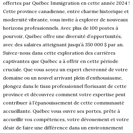
offertes par Québec Immigration en cette année 2024 !
Cette province canadienne, entre charme historique et
modernité vibrante, vous invite à explorer de nouveaux
horizons professionnels. Avec plus de 100 postes à
pourvoir, Québec offre une diversité d’opportunités,
avec des salaires atteignant jusqu’à 350 000 $ par an.
Suivez-nous dans cette exploration des carrières
captivantes que Québec a à offrir en cette période
cruciale. Que vous soyez un expert chevronné de votre
domaine ou un nouvel arrivant plein d’enthousiasme,
plongez dans le tissu professionnel florissant de cette
province et découvrez comment votre expertise peut
contribuer à l’épanouissement de cette communauté
accueillante. Québec vous ouvre ses portes, prête à
accueillir vos compétences, votre dévouement et votre
désir de faire une différence dans un environnement