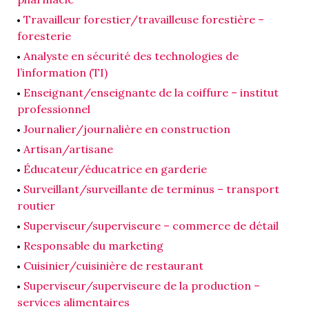
Travailleur forestier/travailleuse forestière –
foresterie
Analyste en sécurité des technologies de
l’information (TI)
Enseignant/enseignante de la coiffure – institut
professionnel
Journalier/journalière en construction
Artisan/artisane
Éducateur/éducatrice en garderie
Surveillant/surveillante de terminus – transport
routier
Superviseur/superviseure – commerce de détail
Responsable du marketing
Cuisinier/cuisinière de restaurant
Superviseur/superviseure de la production –
services alimentaires