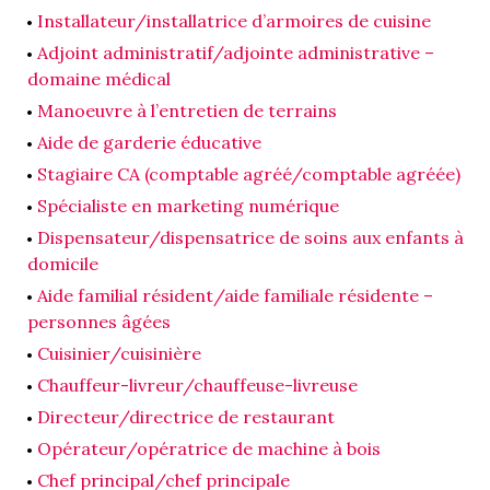
Installateur/installatrice d’armoires de cuisine
Adjoint administratif/adjointe administrative –
domaine médical
Manoeuvre à l’entretien de terrains
Aide de garderie éducative
Stagiaire CA (comptable agréé/comptable agréée)
Spécialiste en marketing numérique
Dispensateur/dispensatrice de soins aux enfants à
domicile
Aide familial résident/aide familiale résidente –
personnes âgées
Cuisinier/cuisinière
Chauffeur-livreur/chauffeuse-livreuse
Directeur/directrice de restaurant
Opérateur/opératrice de machine à bois
Chef principal/chef principale