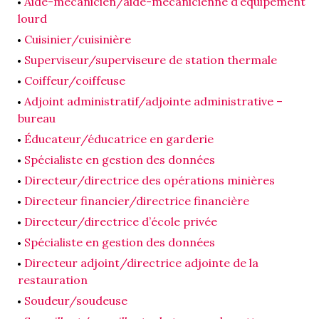
Aide-mécanicien/aide-mécanicienne d’équipement
lourd
Cuisinier/cuisinière
Superviseur/superviseure de station thermale
Coiffeur/coiffeuse
Adjoint administratif/adjointe administrative –
bureau
Éducateur/éducatrice en garderie
Spécialiste en gestion des données
Directeur/directrice des opérations minières
Directeur financier/directrice financière
Directeur/directrice d’école privée
Spécialiste en gestion des données
Directeur adjoint/directrice adjointe de la
restauration
Soudeur/soudeuse