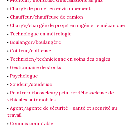
Chargé de projet en environnement
Chauffeur/chauffeuse de camion
Chargé/chargée de projet en ingénierie mécanique
Technologue en métrologie
Boulanger/boulangère
Coiffeur/coiffeuse
Technicien/technicienne en soins des ongles
Gestionnaire de stocks
Psychologue
Soudeur/soudeuse
Peintre-débosseleur/peintre-débosseleuse de
véhicules automobiles
Agent/agente de sécurité – santé et sécurité au
travail
Commis comptable