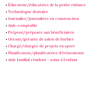
Éducateur/éducatrice de la petite enfance
Technologue dentaire
Journalier/journalière en construction
Aide-comptable
Préposé/préposée aux bénéficiaires
Gérant/gérante de salon de barbier
Chargé/chargée de projets en sport
Planificateur/planificatrice d’événements
Aide familial résident – soins à l’enfant