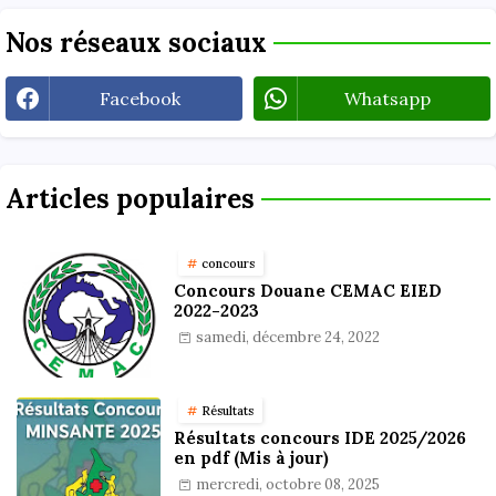
Nos réseaux sociaux
Facebook
Whatsapp
Articles populaires
concours
Concours Douane CEMAC EIED
2022-2023
samedi, décembre 24, 2022
Résultats
Résultats concours IDE 2025/2026
en pdf (Mis à jour)
mercredi, octobre 08, 2025