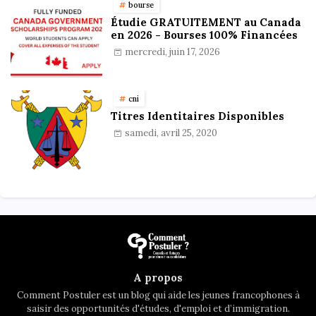
bourse
Étudie GRATUITEMENT au Canada
en 2026 - Bourses 100% Financées
mercredi, juin 17, 2026
cni
Titres Identitaires Disponibles
samedi, avril 25, 2020
A propos
Comment Postuler est un blog qui aide les jeunes francophones à
saisir des opportunités d'études, d'emploi et d’immigration.