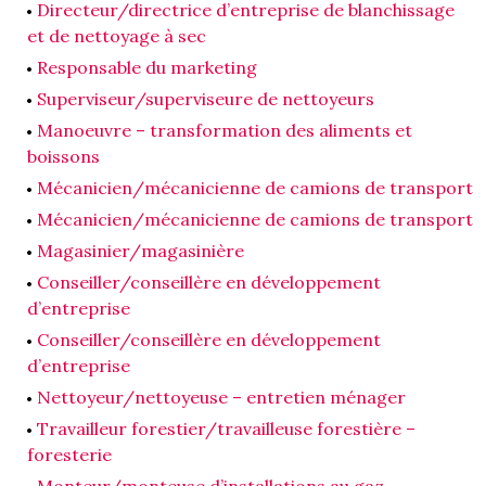
Directeur/directrice d’entreprise de blanchissage
et de nettoyage à sec
Responsable du marketing
Superviseur/superviseure de nettoyeurs
Manoeuvre – transformation des aliments et
boissons
Mécanicien/mécanicienne de camions de transport
Mécanicien/mécanicienne de camions de transport
Magasinier/magasinière
Conseiller/conseillère en développement
d’entreprise
Conseiller/conseillère en développement
d’entreprise
Nettoyeur/nettoyeuse – entretien ménager
Travailleur forestier/travailleuse forestière –
foresterie
Monteur/monteuse d’installations au gaz