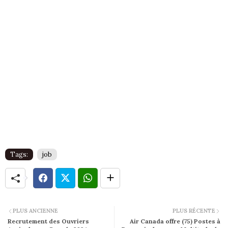
Tags:
job
PLUS ANCIENNE
PLUS RÉCENTE
Recrutement des Ouvriers
Air Canada offre (75) Postes à