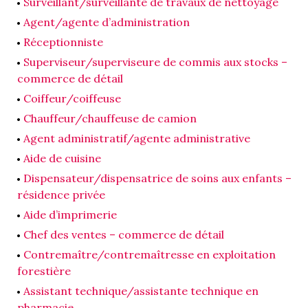
Surveillant/surveillante de travaux de nettoyage
Agent/agente d’administration
Réceptionniste
Superviseur/superviseure de commis aux stocks –
commerce de détail
Coiffeur/coiffeuse
Chauffeur/chauffeuse de camion
Agent administratif/agente administrative
Aide de cuisine
Dispensateur/dispensatrice de soins aux enfants –
résidence privée
Aide d’imprimerie
Chef des ventes – commerce de détail
Contremaître/contremaîtresse en exploitation
forestière
Assistant technique/assistante technique en
pharmacie