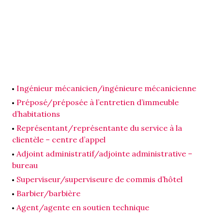
Ingénieur mécanicien/ingénieure mécanicienne
Préposé/préposée à l’entretien d’immeuble
d’habitations
Représentant/représentante du service à la
clientèle – centre d’appel
Adjoint administratif/adjointe administrative –
bureau
Superviseur/superviseure de commis d’hôtel
Barbier/barbière
Agent/agente en soutien technique