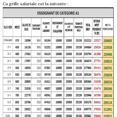
Ca grille salariale est la suivante :