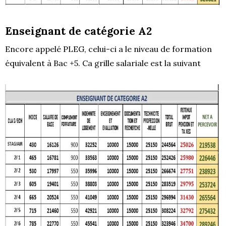
Enseignant de catégorie A2
Encore appelé PLEG, celui-ci a le niveau de formation
équivalent à Bac +5. Ca grille salariale est la suivant