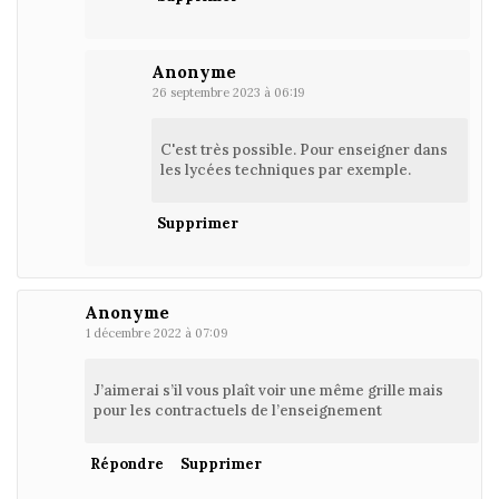
Anonyme
26 septembre 2023 à 06:19
C'est très possible. Pour enseigner dans
les lycées techniques par exemple.
Supprimer
Anonyme
1 décembre 2022 à 07:09
J’aimerai s’il vous plaît voir une même grille mais
pour les contractuels de l’enseignement
Répondre
Supprimer