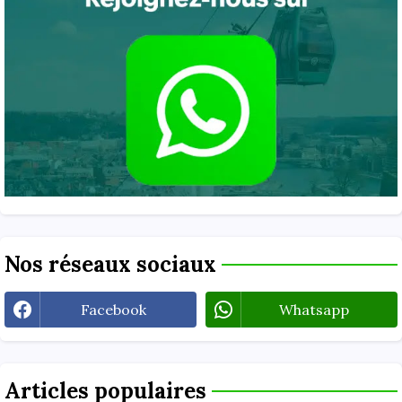
Nos réseaux sociaux
Facebook
Whatsapp
Articles populaires