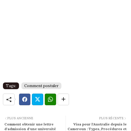
Tags:
Comment postuler
PLUS ANCIENNE
PLUS RÉCENTE
Comment obtenir une lettre
Visa pour l'Australie depuis le
d'admission d'une université
Cameroun : Types, Procédures et