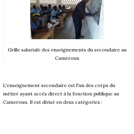
Grille salariale des enseignements du secondaire au
Cameroun
L'enseignement secondaire est l'un des corps du
métier ayant accès direct à la fonction publique au
Cameroun. Il est divisé en deux catégories :