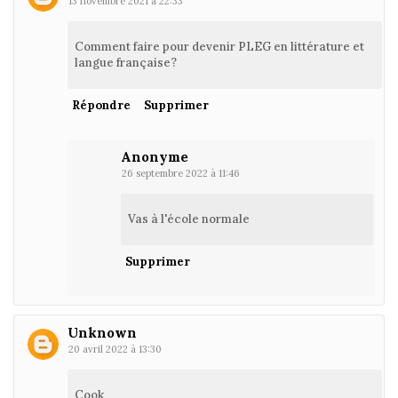
13 novembre 2021 à 22:33
Comment faire pour devenir PLEG en littérature et
langue française?
Répondre
Supprimer
Anonyme
26 septembre 2022 à 11:46
Vas à l'école normale
Supprimer
Unknown
20 avril 2022 à 13:30
Cook