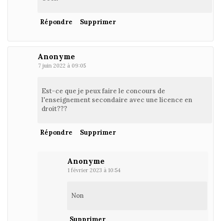
Répondre
Supprimer
Anonyme
7 juin 2022 à 09:05
Est-ce que je peux faire le concours de
l'enseignement secondaire avec une licence en
droit???
Répondre
Supprimer
Anonyme
1 février 2023 à 10:54
Non
Supprimer