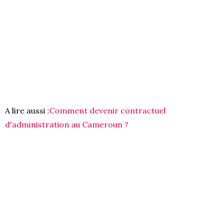
A lire aussi :
Comment devenir contractuel
d'administration au Cameroun ?