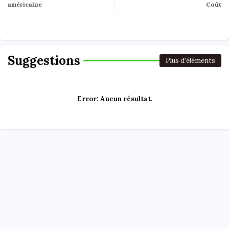
américaine
Coût
Suggestions
Plus d'éléments
Error:
Aucun résultat.