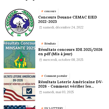
concours
Concours Douane CEMAC EIED
2022-2023
samedi, décembre 24, 2022
Résultats
Résultats concours IDE 2025/2026
en pdf (Mis à jour)
mercredi, octobre 08, 2025
Comment postuler
Résultats Loterie Américaine DV-
2026 - Comment vérifier les
résultats
samedi, mai 03, 2025
DV LOTTERY