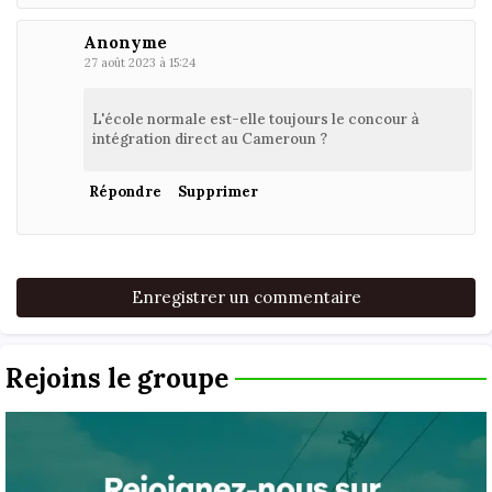
Anonyme
27 août 2023 à 15:24
L'école normale est-elle toujours le concour à
intégration direct au Cameroun ?
Répondre
Supprimer
Enregistrer un commentaire
Rejoins le groupe