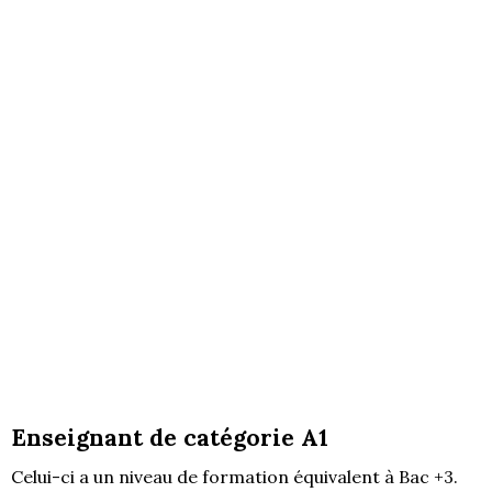
Enseignant de catégorie A1
Celui-ci a un niveau de formation équivalent à Bac +3.