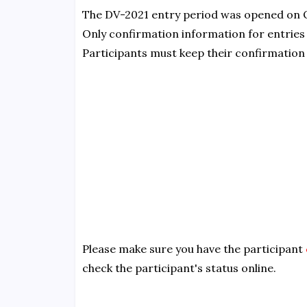
The DV-2021 entry period was opened on O
Only confirmation information for entries s
Participants must keep their confirmation
Please make sure you have the participant
check the participant's status online.