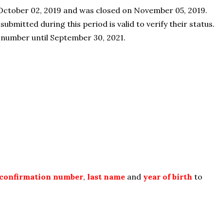
ctober 02, 2019 and was closed on November 05, 2019.
ubmitted during this period is valid to verify their status.
 number until September 30, 2021.
confirmation number
,
last name
and
year of birth
to