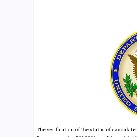
The verification of the status of candidates