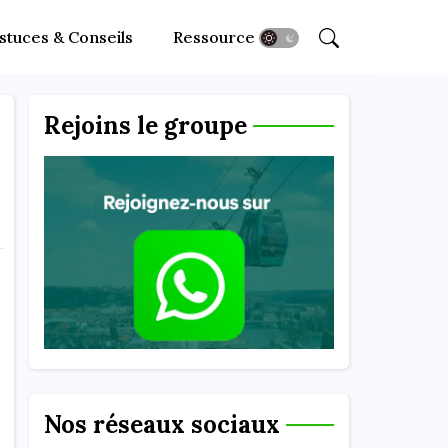
stuces & Conseils
Ressources
Rejoins le groupe
Nos réseaux sociaux