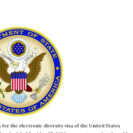
 for the electronic diversity visa of the United States