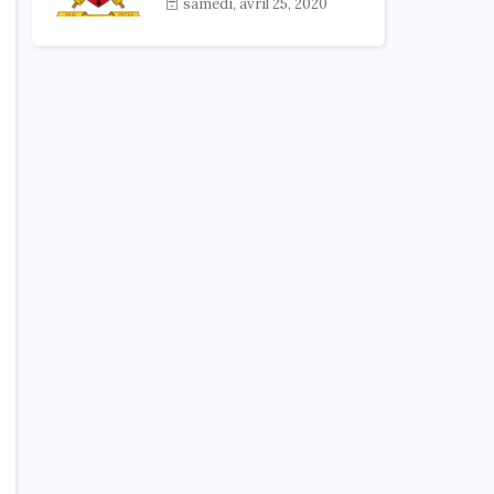
samedi, avril 25, 2020