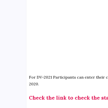
For DV-2021 Participants can enter their c
2020.
Check the link to check the sta