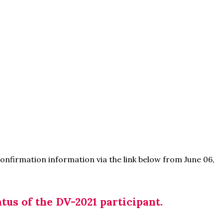
onfirmation information via the link below from June 06,
tus of the DV-2021 participant.